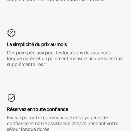
La simplicité du prix au mois
Des prix spéciaux pour les locations de vacances
longue durée et un paiement mensuel unique sans frais
supplémentaires.*
Réservez en toute confiance
Évalué par notre communauté de voyageurs de
confiance et notre assistance 24h/24 pendant votre
séjour longue durée.