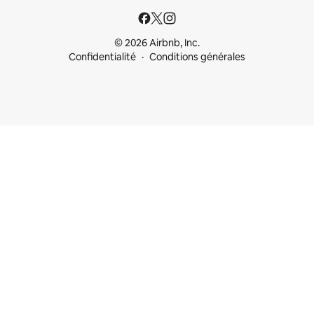
© 2026 Airbnb, Inc.
Confidentialité
Conditions générales