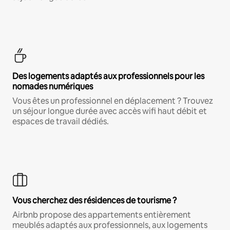
Des logements adaptés aux professionnels pour les
nomades numériques
Vous êtes un professionnel en déplacement ? Trouvez
un séjour longue durée avec accès wifi haut débit et
espaces de travail dédiés.
Vous cherchez des résidences de tourisme ?
Airbnb propose des appartements entièrement
meublés adaptés aux professionnels, aux logements