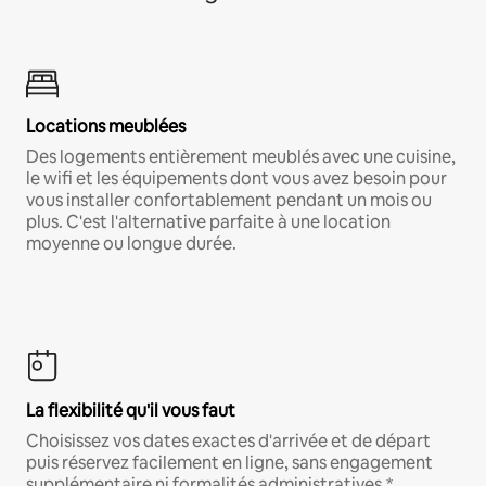
Locations meublées
Des logements entièrement meublés avec une cuisine,
le wifi et les équipements dont vous avez besoin pour
vous installer confortablement pendant un mois ou
plus. C'est l'alternative parfaite à une location
moyenne ou longue durée.
La flexibilité qu'il vous faut
Choisissez vos dates exactes d'arrivée et de départ
puis réservez facilement en ligne, sans engagement
supplémentaire ni formalités administratives.*