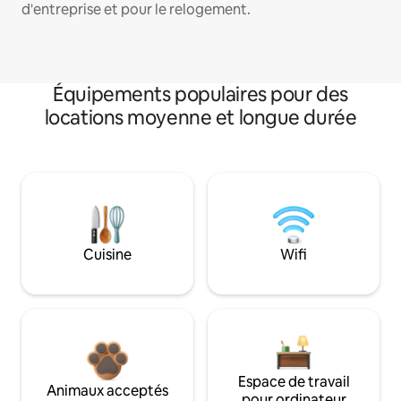
d'entreprise et pour le relogement.
Équipements populaires pour des
locations moyenne et longue durée
Cuisine
Wifi
Espace de travail
Animaux acceptés
pour ordinateur