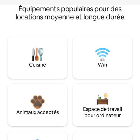
Équipements populaires pour des
locations moyenne et longue durée
Cuisine
Wifi
Espace de travail
Animaux acceptés
pour ordinateur