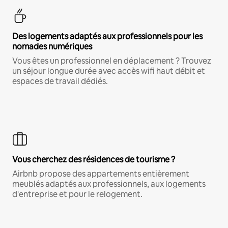
Des logements adaptés aux professionnels pour les
nomades numériques
Vous êtes un professionnel en déplacement ? Trouvez
un séjour longue durée avec accès wifi haut débit et
espaces de travail dédiés.
Vous cherchez des résidences de tourisme ?
Airbnb propose des appartements entièrement
meublés adaptés aux professionnels, aux logements
d'entreprise et pour le relogement.