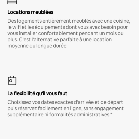
Locations meublées
Des logements entièrement meublés avec une cuisine,
le wifi et les équipements dont vous avez besoin pour
vous installer confortablement pendant un mois ou
plus. C'est l'alternative parfaite à une location
moyenne ou longue durée.
La flexibilité qu'il vous faut
Choisissez vos dates exactes d'arrivée et de départ
puis réservez facilement en ligne, sans engagement
supplémentaire ni formalités administratives.*