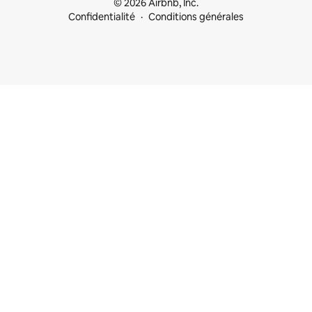
© 2026 Airbnb, Inc.
Confidentialité
Conditions générales