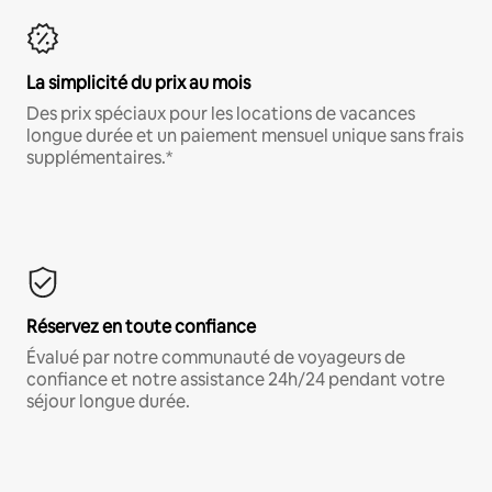
La simplicité du prix au mois
Des prix spéciaux pour les locations de vacances
longue durée et un paiement mensuel unique sans frais
supplémentaires.*
Réservez en toute confiance
Évalué par notre communauté de voyageurs de
confiance et notre assistance 24h/24 pendant votre
séjour longue durée.