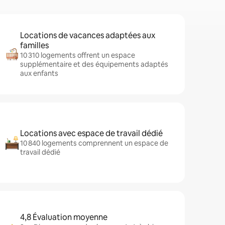
Locations de vacances adaptées aux
familles
10 310 logements offrent un espace
supplémentaire et des équipements adaptés
aux enfants
Locations avec espace de travail dédié
10 840 logements comprennent un espace de
travail dédié
4,8 Évaluation moyenne