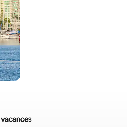
e vacances