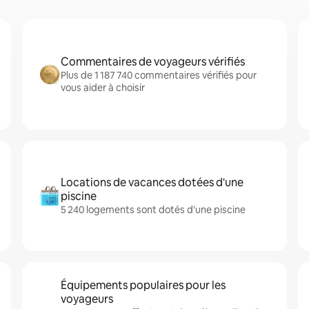
Commentaires de voyageurs vérifiés
Plus de 1 187 740 commentaires vérifiés pour
vous aider à choisir
Locations de vacances dotées d'une
piscine
5 240 logements sont dotés d'une piscine
Équipements populaires pour les
voyageurs