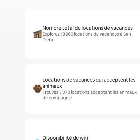
Nombre total de locations de vacances
Explorez 18 960 locations de vacances à San
Diego
Locations de vacances qui acceptent les
animaux
Trouvez 7 070 locations acceptant les animaux
de compagnie
Disponibilité du wifi