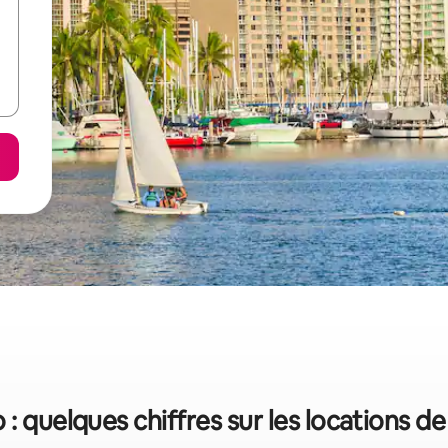
 : quelques chiffres sur les locations d