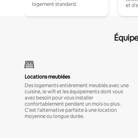
logement standard.
et d'
Équipe
Locations meublées
Des logements entièrement meublés avec une
cuisine, le wifi et les équipements dont vous
avez besoin pour vous installer
confortablement pendant un mois ou plus.
C'est l'alternative parfaite à une location
moyenne ou longue durée.