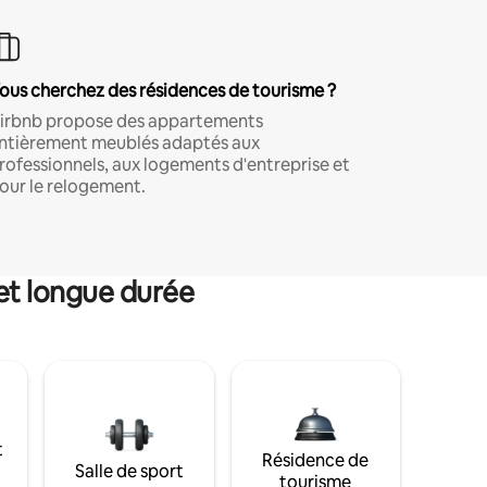
ous cherchez des résidences de tourisme ?
irbnb propose des appartements
ntièrement meublés adaptés aux
rofessionnels, aux logements d'entreprise et
our le relogement.
et longue durée
t
Résidence de
Salle de sport
tourisme