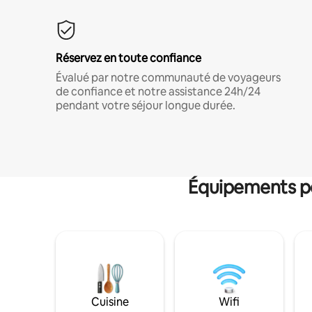
Réservez en toute confiance
Évalué par notre communauté de voyageurs
de confiance et notre assistance 24h/24
pendant votre séjour longue durée.
Équipements po
Cuisine
Wifi