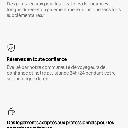
Des prix spéciaux pour les locations de vacances
longue durée et un paiement mensuel unique sans frais
supplémentaires.*
Réservez en toute confiance
Évalué par notre communauté de voyageurs de
confiance et notre assistance 24h/24 pendant votre
séjour longue durée.
Des logements adaptés aux professionnels pour les