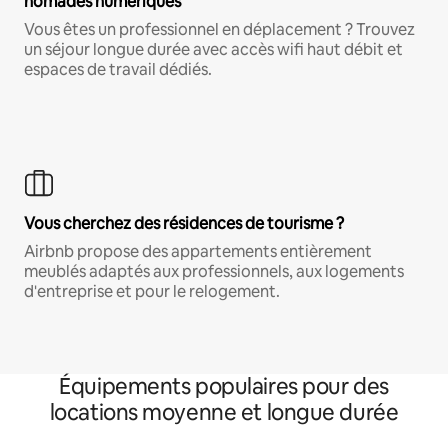
nomades numériques
Vous êtes un professionnel en déplacement ? Trouvez
un séjour longue durée avec accès wifi haut débit et
espaces de travail dédiés.
Vous cherchez des résidences de tourisme ?
Airbnb propose des appartements entièrement
meublés adaptés aux professionnels, aux logements
d'entreprise et pour le relogement.
Équipements populaires pour des
locations moyenne et longue durée