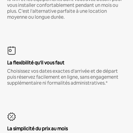
vous installer confortablement pendant un mois ou
plus. C'est l'alternative parfaite à une location
moyenne ou longue durée.
La flexibilité qu'il vous faut
Choisissez vos dates exactes d'arrivée et de départ
puis réservez facilement en ligne, sans engagement
supplémentaire ni formalités administratives.*
La simplicité du prix au mois