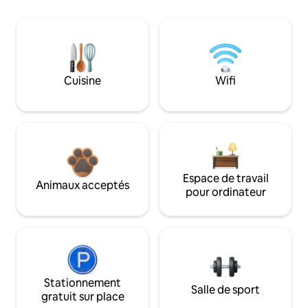
Cuisine
Wifi
Espace de travail
Animaux acceptés
pour ordinateur
Stationnement
Salle de sport
gratuit sur place