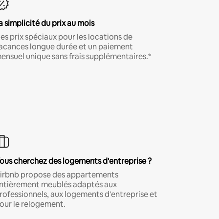
a simplicité du prix au mois
es prix spéciaux pour les locations de
acances longue durée et un paiement
ensuel unique sans frais supplémentaires.*
ous cherchez des logements d'entreprise ?
irbnb propose des appartements
ntièrement meublés adaptés aux
rofessionnels, aux logements d'entreprise et
our le relogement.