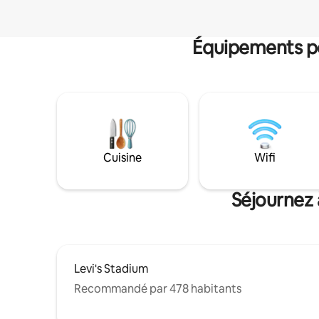
Équipements po
Cuisine
Wifi
Séjournez 
Levi's Stadium
Recommandé par 478 habitants