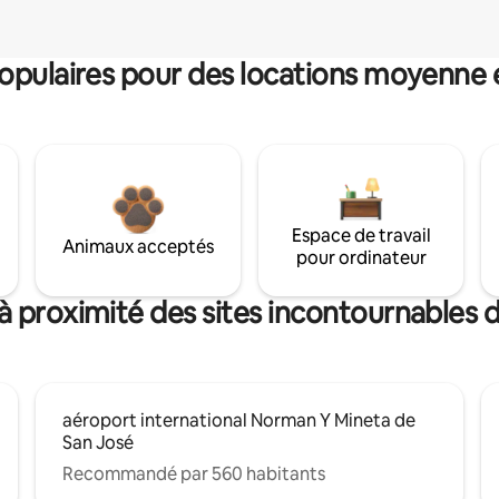
pulaires pour des locations moyenne 
Espace de travail
Animaux acceptés
pour ordinateur
à proximité des sites incontournables 
aéroport international Norman Y Mineta de
San José
Recommandé par 560 habitants