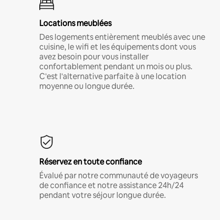
Locations meublées
Des logements entièrement meublés avec une
cuisine, le wifi et les équipements dont vous
avez besoin pour vous installer
confortablement pendant un mois ou plus.
C'est l'alternative parfaite à une location
moyenne ou longue durée.
Réservez en toute confiance
Évalué par notre communauté de voyageurs
de confiance et notre assistance 24h/24
pendant votre séjour longue durée.