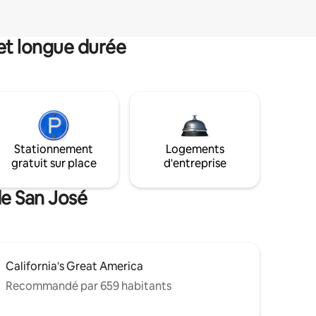
et longue durée
Stationnement
Logements
gratuit sur place
d'entreprise
de San José
California's Great America
Recommandé par 659 habitants