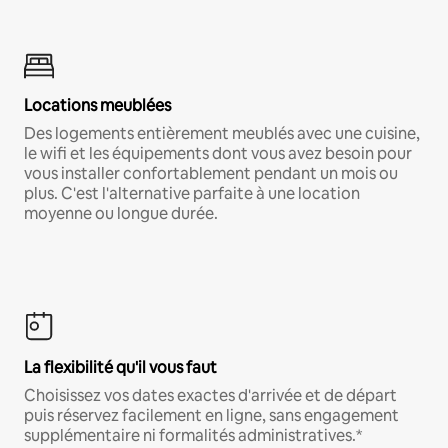
Locations meublées
Des logements entièrement meublés avec une cuisine,
le wifi et les équipements dont vous avez besoin pour
vous installer confortablement pendant un mois ou
plus. C'est l'alternative parfaite à une location
moyenne ou longue durée.
La flexibilité qu'il vous faut
Choisissez vos dates exactes d'arrivée et de départ
puis réservez facilement en ligne, sans engagement
supplémentaire ni formalités administratives.*