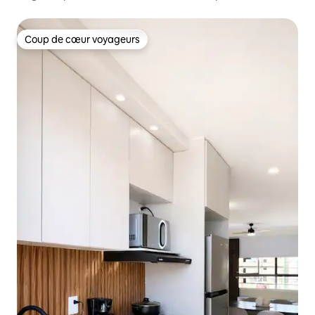
l'aéroport GDL
Coup de cœur voyageurs
Coup de cœur voyageurs