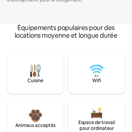
Équipements populaires pour des
locations moyenne et longue durée
Cuisine
Wifi
Espace de travail
Animaux acceptés
pour ordinateur