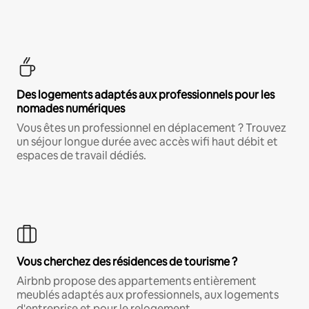
Des logements adaptés aux professionnels pour les
nomades numériques
Vous êtes un professionnel en déplacement ? Trouvez
un séjour longue durée avec accès wifi haut débit et
espaces de travail dédiés.
Vous cherchez des résidences de tourisme ?
Airbnb propose des appartements entièrement
meublés adaptés aux professionnels, aux logements
d'entreprise et pour le relogement.