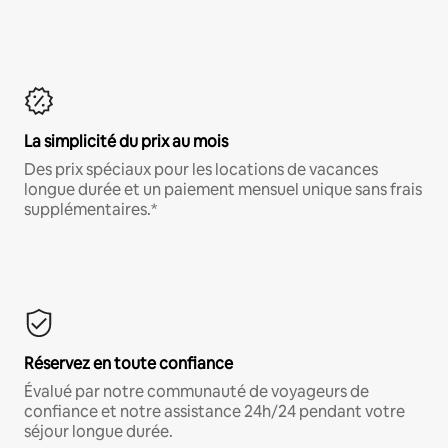
La simplicité du prix au mois
Des prix spéciaux pour les locations de vacances
longue durée et un paiement mensuel unique sans frais
supplémentaires.*
Réservez en toute confiance
Évalué par notre communauté de voyageurs de
confiance et notre assistance 24h/24 pendant votre
séjour longue durée.