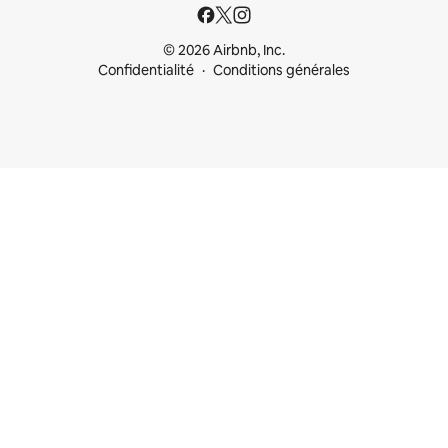
© 2026 Airbnb, Inc.
Confidentialité
Conditions générales