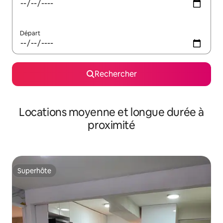
Départ
Rechercher
Locations moyenne et longue durée à
proximité
Superhôte
Superhôte