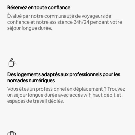
Réservez en toute confiance
Évalué par notre communauté de voyageurs de
confiance et notre assistance 24h/24 pendant votre
séjour longue durée.
Des logements adaptés aux professionnels pour les
nomades numériques
Vous êtes un professionnel en déplacement ? Trouvez
un séjour longue durée avec accès wifi haut débit et
espaces de travail dédiés.