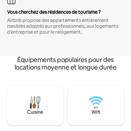
Vous cherchez des résidences de tourisme ?
Airbnb propose des appartements entièrement
meublés adaptés aux professionnels, aux logements
d'entreprise et pour le relogement.
Équipements populaires pour des
locations moyenne et longue durée
Cuisine
Wifi