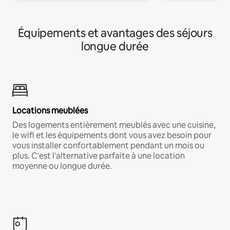
Équipements et avantages des séjours
longue durée
Locations meublées
Des logements entièrement meublés avec une cuisine,
le wifi et les équipements dont vous avez besoin pour
vous installer confortablement pendant un mois ou
plus. C'est l'alternative parfaite à une location
moyenne ou longue durée.