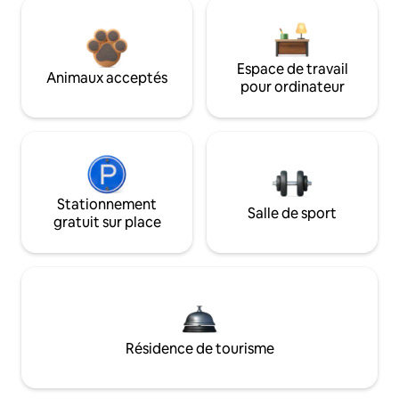
Espace de travail
Animaux acceptés
pour ordinateur
Stationnement
Salle de sport
gratuit sur place
Résidence de tourisme