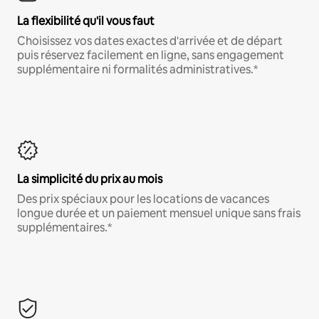
La flexibilité qu'il vous faut
Choisissez vos dates exactes d'arrivée et de départ
puis réservez facilement en ligne, sans engagement
supplémentaire ni formalités administratives.*
La simplicité du prix au mois
Des prix spéciaux pour les locations de vacances
longue durée et un paiement mensuel unique sans frais
supplémentaires.*