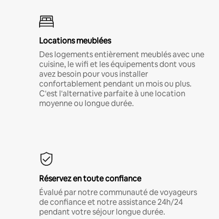
Locations meublées
Des logements entièrement meublés avec une
cuisine, le wifi et les équipements dont vous
avez besoin pour vous installer
confortablement pendant un mois ou plus.
C'est l'alternative parfaite à une location
moyenne ou longue durée.
Réservez en toute confiance
Évalué par notre communauté de voyageurs
de confiance et notre assistance 24h/24
pendant votre séjour longue durée.