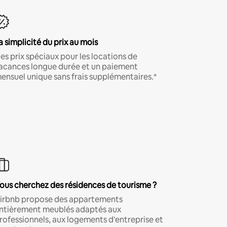
a simplicité du prix au mois
es prix spéciaux pour les locations de
acances longue durée et un paiement
ensuel unique sans frais supplémentaires.*
ous cherchez des résidences de tourisme ?
irbnb propose des appartements
ntièrement meublés adaptés aux
rofessionnels, aux logements d'entreprise et