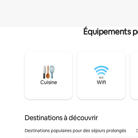
Équipements po
Cuisine
Wifi
Destinations à découvrir
Destinations populaires pour des séjours prolongés