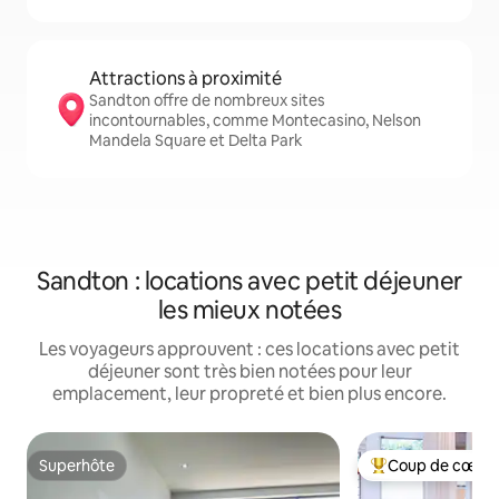
Attractions à proximité
Sandton offre de nombreux sites
incontournables, comme Montecasino, Nelson
Mandela Square et Delta Park
Sandton : locations avec petit déjeuner
les mieux notées
Les voyageurs approuvent : ces locations avec petit
déjeuner sont très bien notées pour leur
emplacement, leur propreté et bien plus encore.
Superhôte
Coup de cœur 
Superhôte
Coups de cœur vo