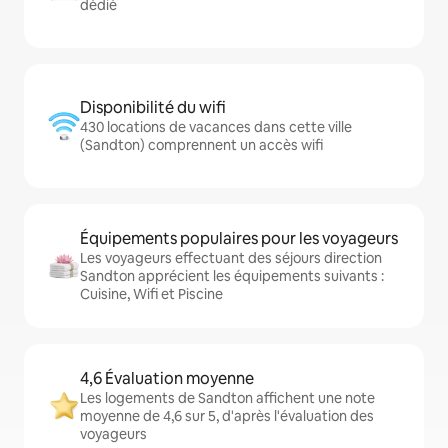
dédié
Disponibilité du wifi
430 locations de vacances dans cette ville
(Sandton) comprennent un accès wifi
Équipements populaires pour les voyageurs
Les voyageurs effectuant des séjours direction
Sandton apprécient les équipements suivants :
Cuisine, Wifi et Piscine
4,6 Évaluation moyenne
Les logements de Sandton affichent une note
moyenne de 4,6 sur 5, d'après l'évaluation des
voyageurs