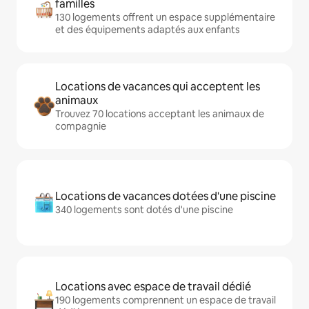
familles
130 logements offrent un espace supplémentaire
et des équipements adaptés aux enfants
Locations de vacances qui acceptent les
animaux
Trouvez 70 locations acceptant les animaux de
compagnie
Locations de vacances dotées d'une piscine
340 logements sont dotés d'une piscine
Locations avec espace de travail dédié
190 logements comprennent un espace de travail