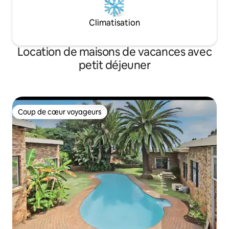
Climatisation
Location de maisons de vacances avec
petit déjeuner
Coup de cœur voyageurs
Coup de cœur voyageurs