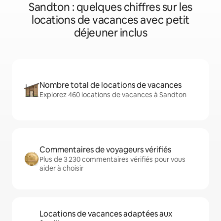
Sandton : quelques chiffres sur les
locations de vacances avec petit
déjeuner inclus
Nombre total de locations de vacances
Explorez 460 locations de vacances à Sandton
Commentaires de voyageurs vérifiés
Plus de 3 230 commentaires vérifiés pour vous
aider à choisir
Locations de vacances adaptées aux