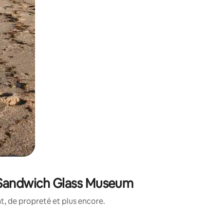
e Sandwich Glass Museum
, de propreté et plus encore.