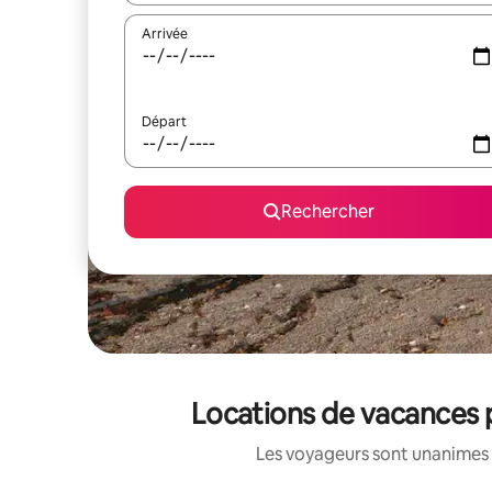
Arrivée
Départ
Rechercher
Locations de vacances 
Les voyageurs sont unanimes 