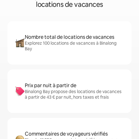
locations de vacances
Nombre total de locations de vacances
Explorez 100 locations de vacances à Binalong
Bay
Prix par nuit à partir de
Binalong Bay propose des locations de vacances
à partir de 43 € par nuit, hors taxes et frais
Commentaires de voyageurs vérifiés