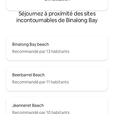
Séjournez à proximité des sites
incontournables de Binalong Bay
Binalong Bay beach
Recommandé par 13 habitants
Beerbarrel Beach
Recommandé par 11 habitants
Jeanneret Beach
Recommandé par 10 habitants