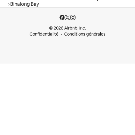
Binalong Bay
© 2026 Airbnb, Inc.
Confidentialité
Conditions générales