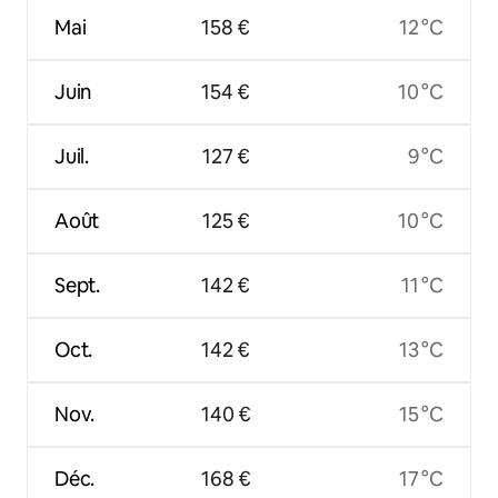
Mai
158 €
12 °C
Juin
154 €
10 °C
Juil.
127 €
9 °C
Août
125 €
10 °C
Sept.
142 €
11 °C
Oct.
142 €
13 °C
Nov.
140 €
15 °C
Déc.
168 €
17 °C