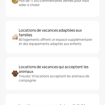
Plus de 11 350 commentaires vérifiés pour vous
aider à choisir
Locations de vacances adaptées aux
familles
80 logements offrent un espace supplémentaire
et des équipements adaptés aux enfants
Locations de vacances qui acceptent les
animaux
Trouvez 10 locations acceptant les animaux de
compagnie