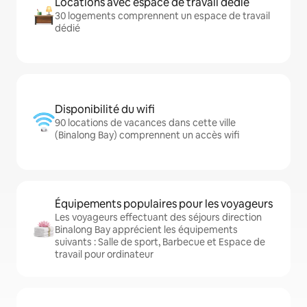
Locations avec espace de travail dédié
30 logements comprennent un espace de travail
dédié
Disponibilité du wifi
90 locations de vacances dans cette ville
(Binalong Bay) comprennent un accès wifi
Équipements populaires pour les voyageurs
Les voyageurs effectuant des séjours direction
Binalong Bay apprécient les équipements
suivants : Salle de sport, Barbecue et Espace de
travail pour ordinateur