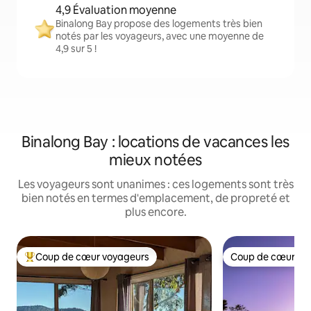
4,9 Évaluation moyenne
Binalong Bay propose des logements très bien
notés par les voyageurs, avec une moyenne de
4,9 sur 5 !
Binalong Bay : locations de vacances les
mieux notées
Les voyageurs sont unanimes : ces logements sont très
bien notés en termes d'emplacement, de propreté et
plus encore.
Coup de cœur voyageurs
Coup de cœur vo
Coups de cœur voyageurs les plus appréciés
Coup de cœur vo