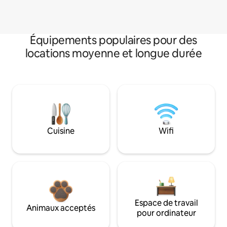
Équipements populaires pour des
locations moyenne et longue durée
Cuisine
Wifi
Espace de travail
Animaux acceptés
pour ordinateur