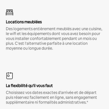
Locations meublées
Des logements entièrement meublés avec une cuisine,
le wifi et les équipements dont vous avez besoin pour
vous installer confortablement pendant un mois ou
plus. C'est l'alternative parfaite à une location
moyenne ou longue durée.
La flexibilité qu'il vous faut
Choisissez vos dates exactes d'arrivée et de départ
puis réservez facilement en ligne, sans engagement
supplémentaire ni formalités administratives.*