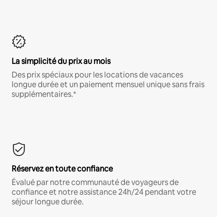
La simplicité du prix au mois
Des prix spéciaux pour les locations de vacances
longue durée et un paiement mensuel unique sans frais
supplémentaires.*
Réservez en toute confiance
Évalué par notre communauté de voyageurs de
confiance et notre assistance 24h/24 pendant votre
séjour longue durée.