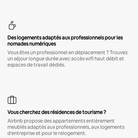
Des logements adaptés aux professionnels pour les
nomades numériques
Vous êtes un professionnel en déplacement ? Trouvez
un séjour longue durée avec accès wifi haut débit et
espaces de travail dédiés.
Vous cherchez des résidences de tourisme ?
Airbnb propose des appartements entièrement
meublés adaptés aux professionnels, aux logements
d'entreprise et pour le relogement.