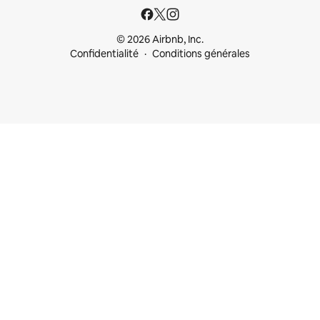
© 2026 Airbnb, Inc.
Confidentialité
Conditions générales