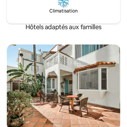
Climatisation
Hôtels adaptés aux familles