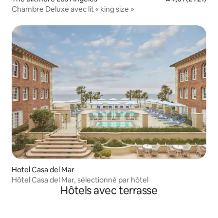
Chambre Deluxe avec lit « king size »
Hotel Casa del Mar
Hôtel Casa del Mar, sélectionné par hôtel
Hôtels avec terrasse