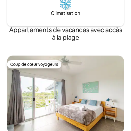
Climatisation
Appartements de vacances avec accès
à la plage
Coup de cœur voyageurs
Coup de cœur voyageurs