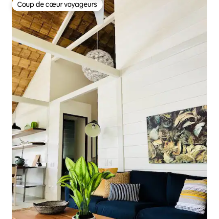
Coup de cœur voyageurs
Coup de cœur voyageurs