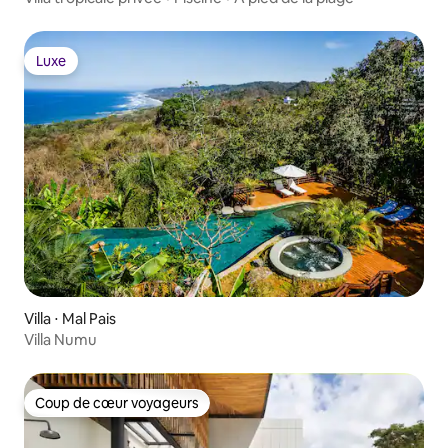
Luxe
Luxe
Villa ⋅ Mal Pais
Villa Numu
Coup de cœur voyageurs
Coup de cœur voyageurs