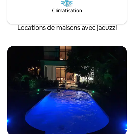
Climatisation
Locations de maisons avec jacuzzi