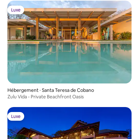
Luxe
Luxe
Hébergement ⋅ Santa Teresa de Cobano
Zulu Vida - Private Beachfront Oasis
Luxe
Luxe