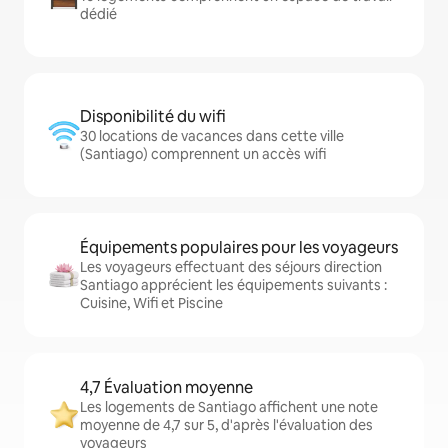
dédié
Disponibilité du wifi
30 locations de vacances dans cette ville
(Santiago) comprennent un accès wifi
Équipements populaires pour les voyageurs
Les voyageurs effectuant des séjours direction
Santiago apprécient les équipements suivants :
Cuisine, Wifi et Piscine
4,7 Évaluation moyenne
Les logements de Santiago affichent une note
moyenne de 4,7 sur 5, d'après l'évaluation des
voyageurs