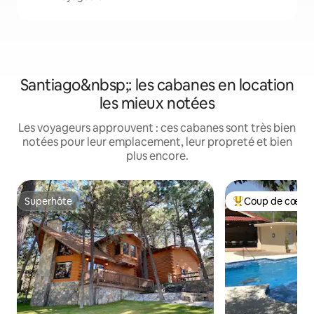
Santiago&nbsp;: les cabanes en location
les mieux notées
Les voyageurs approuvent : ces cabanes sont très bien
notées pour leur emplacement, leur propreté et bien
plus encore.
Superhôte
Coup de cœur 
Superhôte
Coups de cœur vo