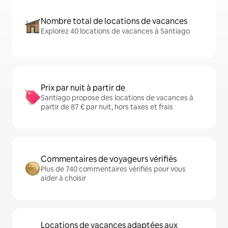
Nombre total de locations de vacances
Explorez 40 locations de vacances à Santiago
Prix par nuit à partir de
Santiago propose des locations de vacances à
partir de 87 € par nuit, hors taxes et frais
Commentaires de voyageurs vérifiés
Plus de 740 commentaires vérifiés pour vous
aider à choisir
Locations de vacances adaptées aux