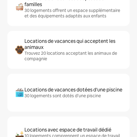
familles
30 logements offrent un espace supplémentaire
et des équipements adaptés aux enfants
Locations de vacances qui acceptent les
animaux
Trouvez 20 locations acceptant les animaux de
compagnie
Locations de vacances dotées d'une piscine
30 logements sont dotés d'une piscine
Locations avec espace de travail dédié
10 logements comprennent un espace de travail