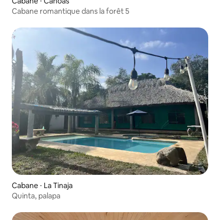
Cabane ⋅ Canoas
Cabane romantique dans la forêt 5
Cabane ⋅ La Tinaja
Quinta, palapa