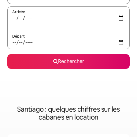
Arrivée
Départ
Rechercher
Santiago : quelques chiffres sur les
cabanes en location