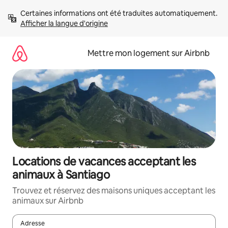
Aller
Certaines informations ont été traduites automatiquement. 
directement
Afficher la langue d'origine
au
contenu
Mettre mon logement sur Airbnb
Locations de vacances acceptant les
animaux à Santiago
Trouvez et réservez des maisons uniques acceptant les
animaux sur Airbnb
Adresse