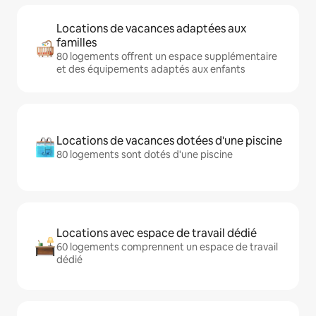
Locations de vacances adaptées aux
familles
80 logements offrent un espace supplémentaire
et des équipements adaptés aux enfants
Locations de vacances dotées d'une piscine
80 logements sont dotés d'une piscine
Locations avec espace de travail dédié
60 logements comprennent un espace de travail
dédié