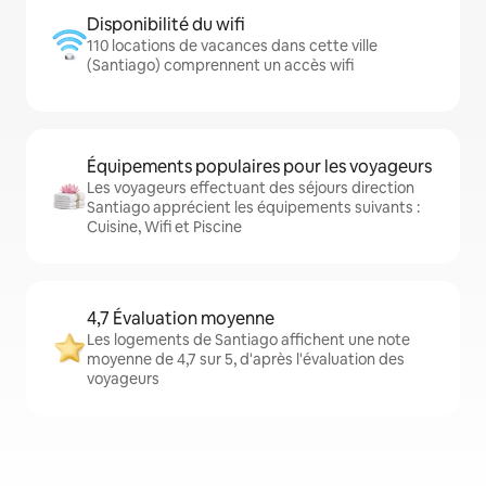
Disponibilité du wifi
110 locations de vacances dans cette ville
(Santiago) comprennent un accès wifi
Équipements populaires pour les voyageurs
Les voyageurs effectuant des séjours direction
Santiago apprécient les équipements suivants :
Cuisine, Wifi et Piscine
4,7 Évaluation moyenne
Les logements de Santiago affichent une note
moyenne de 4,7 sur 5, d'après l'évaluation des
voyageurs