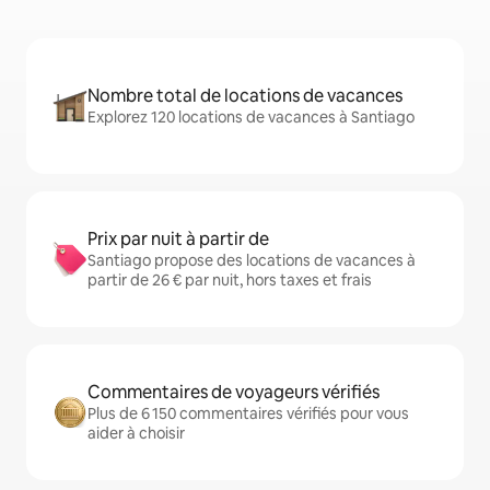
Nombre total de locations de vacances
Explorez 120 locations de vacances à Santiago
Prix par nuit à partir de
Santiago propose des locations de vacances à
partir de 26 € par nuit, hors taxes et frais
Commentaires de voyageurs vérifiés
Plus de 6 150 commentaires vérifiés pour vous
aider à choisir