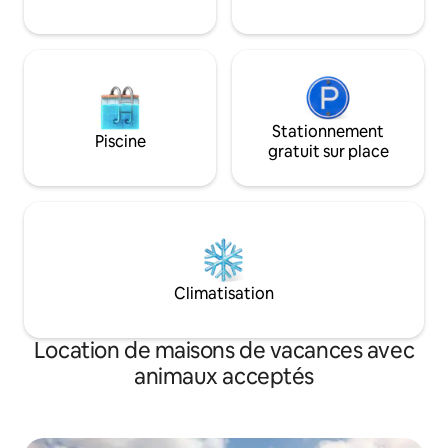
Santiago. Musique d'ambiance
uniquement.
Stationnement
Piscine
gratuit sur place
Climatisation
Location de maisons de vacances avec
animaux acceptés