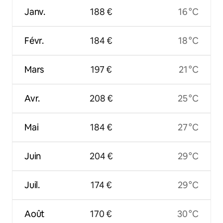
Janv.
188 €
16 °C
Févr.
184 €
18 °C
Mars
197 €
21 °C
Avr.
208 €
25 °C
Mai
184 €
27 °C
Juin
204 €
29 °C
Juil.
174 €
29 °C
Août
170 €
30 °C