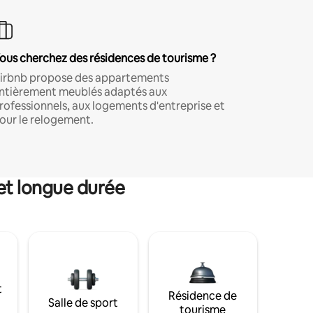
ous cherchez des résidences de tourisme ?
irbnb propose des appartements
ntièrement meublés adaptés aux
rofessionnels, aux logements d'entreprise et
our le relogement.
et longue durée
t
Résidence de
Salle de sport
tourisme