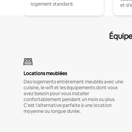
logement standard.
et d'
Équipe
Locations meublées
Des logements entièrement meublés avec une
cuisine, le wifi et les équipements dont vous
avez besoin pour vous installer
confortablement pendant un mois ou plus.
C'est l'alternative parfaite à une location
moyenne ou longue durée.