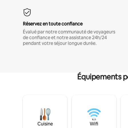
Réservez en toute confiance
Évalué par notre communauté de voyageurs
de confiance et notre assistance 24h/24
pendant votre séjour longue durée.
Équipements po
Cuisine
Wifi