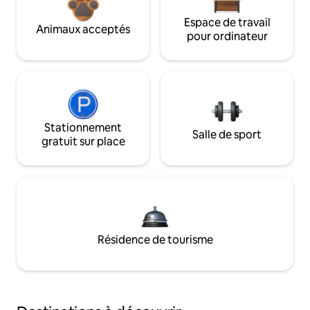
Espace de travail
Animaux acceptés
pour ordinateur
Stationnement
Salle de sport
gratuit sur place
Résidence de tourisme