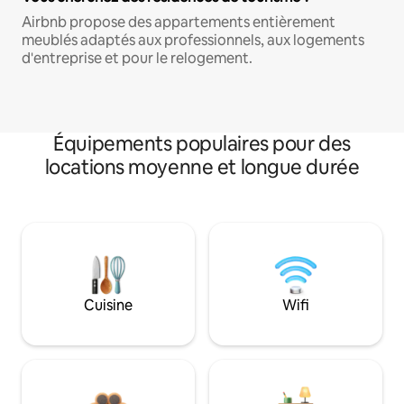
Airbnb propose des appartements entièrement
meublés adaptés aux professionnels, aux logements
d'entreprise et pour le relogement.
Équipements populaires pour des
locations moyenne et longue durée
Cuisine
Wifi