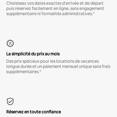
Choisissez vos dates exactes d'arrivée et de départ
puis réservez facilement en ligne, sans engagement
supplémentaire ni formalités administratives.*
La simplicité du prix au mois
Des prix spéciaux pour les locations de vacances
longue durée et un paiement mensuel unique sans frais
supplémentaires.*
Réservez en toute confiance