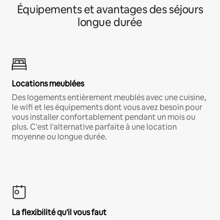
Équipements et avantages des séjours
longue durée
Locations meublées
Des logements entièrement meublés avec une cuisine,
le wifi et les équipements dont vous avez besoin pour
vous installer confortablement pendant un mois ou
plus. C'est l'alternative parfaite à une location
moyenne ou longue durée.
La flexibilité qu'il vous faut