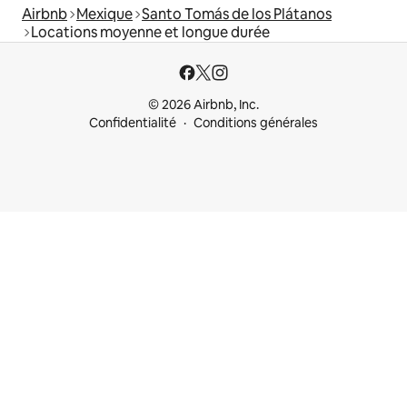
Airbnb
Mexique
Santo Tomás de los Plátanos
Locations moyenne et longue durée
© 2026 Airbnb, Inc.
Confidentialité
Conditions générales