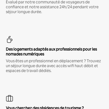
Évalué par notre communauté de voyageurs de
confiance et notre assistance 24h/24 pendant votre
séjour longue durée.
Des logements adaptés aux professionnels pour les
nomades numériques
Vous êtes un professionnel en déplacement ? Trouvez
un séjour longue durée avec accès wifi haut débit et
espaces de travail dédiés.
Vous cherchez des résidences de tourisme ?