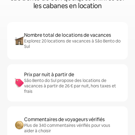
les cabanes en location
Nombre total de locations de vacances
Explorez 20 locations de vacances à São Bento do
Sul
Prix par nuit à partir de
São Bento do Sul propose des locations de
vacances à partir de 26 € par nuit, hors taxes et
frais
Commentaires de voyageurs vérifiés
Plus de 340 commentaires vérifiés pour vous
aider à choisir