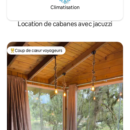
Climatisation
Location de cabanes avec jacuzzi
Coup de cœur voyageurs
Coups de cœur voyageurs les plus appréciés