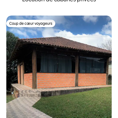
Coup de cœur voyageurs
Coup de cœur voyageurs