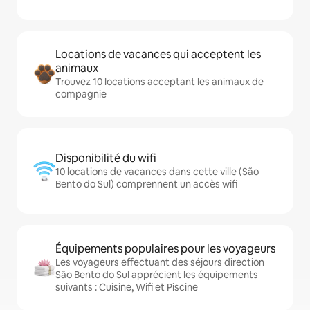
Locations de vacances qui acceptent les
animaux
Trouvez 10 locations acceptant les animaux de
compagnie
Disponibilité du wifi
10 locations de vacances dans cette ville (São
Bento do Sul) comprennent un accès wifi
Équipements populaires pour les voyageurs
Les voyageurs effectuant des séjours direction
São Bento do Sul apprécient les équipements
suivants : Cuisine, Wifi et Piscine