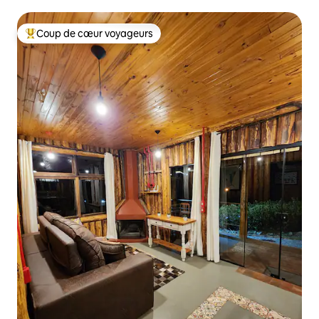
Coup de cœur voyageurs
Coups de cœur voyageurs les plus appréciés