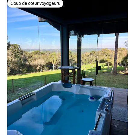
Coup de cœur voyageurs
Coup de cœur voyageurs