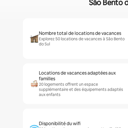
São Bento do
Nombre total de locations de vacances
Explorez 50 locations de vacances à São Bento
do Sul
Locations de vacances adaptées aux
familles
20 logements offrent un espace
supplémentaire et des équipements adaptés
aux enfants
Disponibilité du wifi