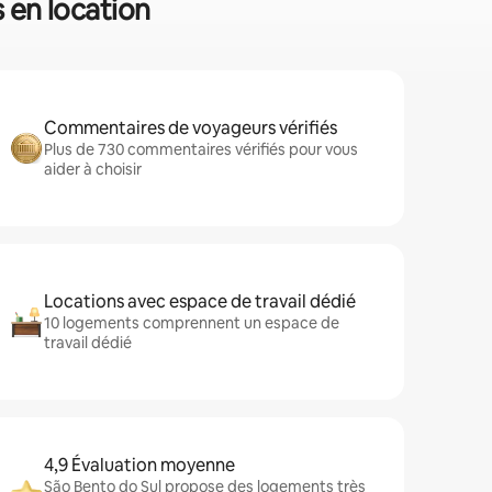
s en location
Commentaires de voyageurs vérifiés
Plus de 730 commentaires vérifiés pour vous
aider à choisir
Locations avec espace de travail dédié
10 logements comprennent un espace de
travail dédié
4,9 Évaluation moyenne
São Bento do Sul propose des logements très