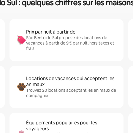
 Sul : quelques chiffres sur les maison
Prix par nuit à partir de
São Bento do Sul propose des locations de
vacances à partir de 9 € par nuit, hors taxes et
frais
Locations de vacances qui acceptent les
animaux
Trouvez 20 locations acceptant les animaux de
compagnie
Équipements populaires pour les
voyageurs