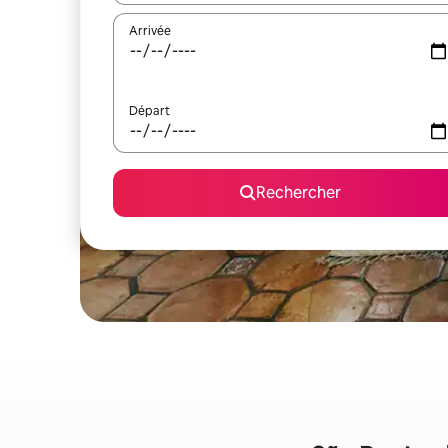
Arrivée
Départ
Rechercher