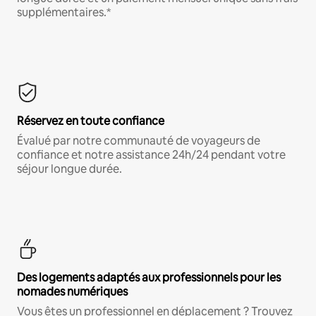
supplémentaires.*
Réservez en toute confiance
Évalué par notre communauté de voyageurs de
confiance et notre assistance 24h/24 pendant votre
séjour longue durée.
Des logements adaptés aux professionnels pour les
nomades numériques
Vous êtes un professionnel en déplacement ? Trouvez