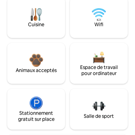
Cuisine
Wifi
Espace de travail
Animaux acceptés
pour ordinateur
Stationnement
Salle de sport
gratuit sur place