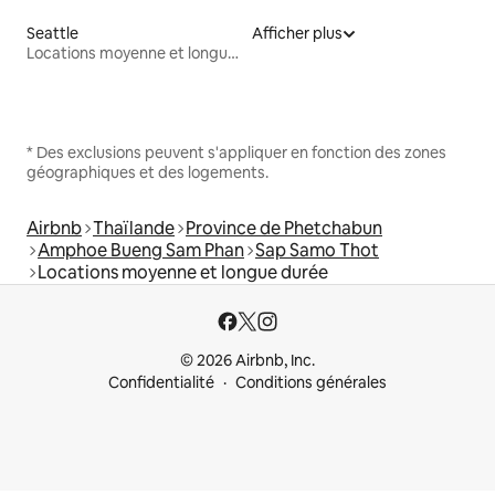
Seattle
Afficher plus
Locations moyenne et longue durée
* Des exclusions peuvent s'appliquer en fonction des zones
géographiques et des logements.
Airbnb
Thaïlande
Province de Phetchabun
Amphoe Bueng Sam Phan
Sap Samo Thot
Locations moyenne et longue durée
© 2026 Airbnb, Inc.
Confidentialité
Conditions générales