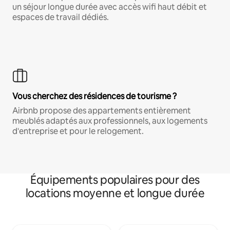
un séjour longue durée avec accès wifi haut débit et
espaces de travail dédiés.
Vous cherchez des résidences de tourisme ?
Airbnb propose des appartements entièrement
meublés adaptés aux professionnels, aux logements
d'entreprise et pour le relogement.
Équipements populaires pour des
locations moyenne et longue durée