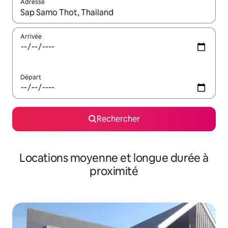
Adresse
Lorsque les résultats s'affichent, utilisez les flèches vers le hau
Arrivée
Départ
Rechercher
Locations moyenne et longue durée à
proximité