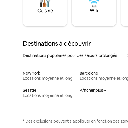
Cuisine
Wifi
Destinations à découvrir
Destinations populaires pour des séjours prolongés
New York
Barcelone
Locations moyenne et longue durée
Seattle
Afficher plus
Locations moyenne et longue durée
* Des exclusions peuvent s'appliquer en fonction des zo