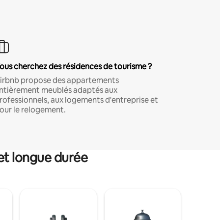
ous cherchez des résidences de tourisme ?
irbnb propose des appartements
ntièrement meublés adaptés aux
rofessionnels, aux logements d'entreprise et
our le relogement.
et longue durée