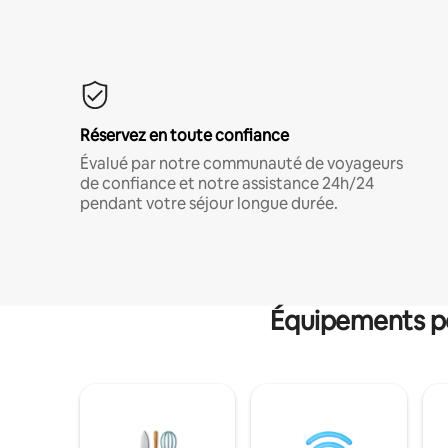
Réservez en toute confiance
Évalué par notre communauté de voyageurs
de confiance et notre assistance 24h/24
pendant votre séjour longue durée.
Équipements po