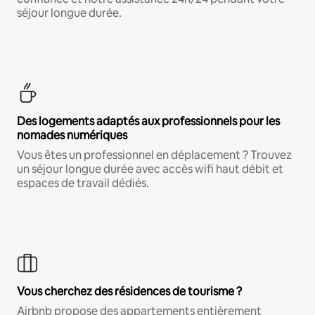
séjour longue durée.
Des logements adaptés aux professionnels pour les
nomades numériques
Vous êtes un professionnel en déplacement ? Trouvez
un séjour longue durée avec accès wifi haut débit et
espaces de travail dédiés.
Vous cherchez des résidences de tourisme ?
Airbnb propose des appartements entièrement