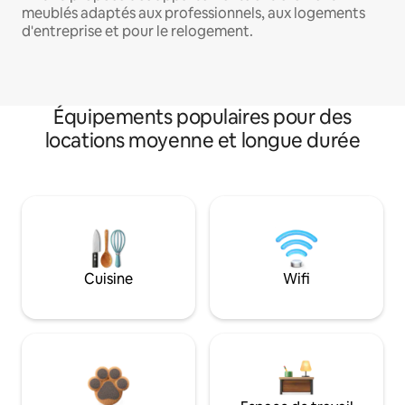
meublés adaptés aux professionnels, aux logements
d'entreprise et pour le relogement.
Équipements populaires pour des
locations moyenne et longue durée
Cuisine
Wifi