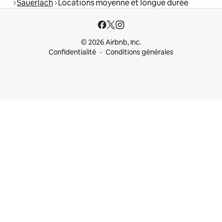
Sauerlach
Locations moyenne et longue durée
© 2026 Airbnb, Inc.
Confidentialité
Conditions générales