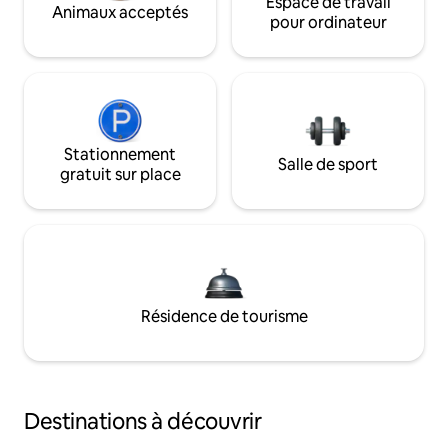
Espace de travail
Animaux acceptés
pour ordinateur
Stationnement
Salle de sport
gratuit sur place
Résidence de tourisme
Destinations à découvrir