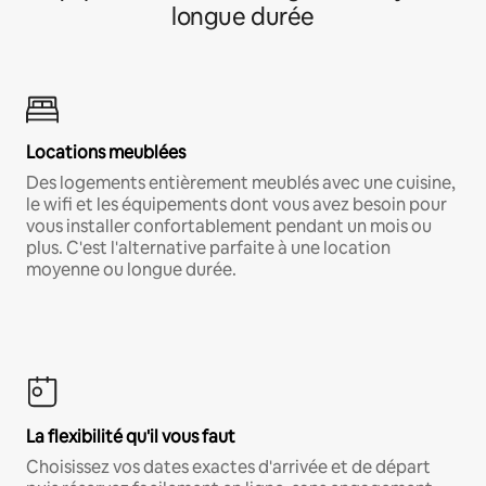
longue durée
Locations meublées
Des logements entièrement meublés avec une cuisine,
le wifi et les équipements dont vous avez besoin pour
vous installer confortablement pendant un mois ou
plus. C'est l'alternative parfaite à une location
moyenne ou longue durée.
La flexibilité qu'il vous faut
Choisissez vos dates exactes d'arrivée et de départ