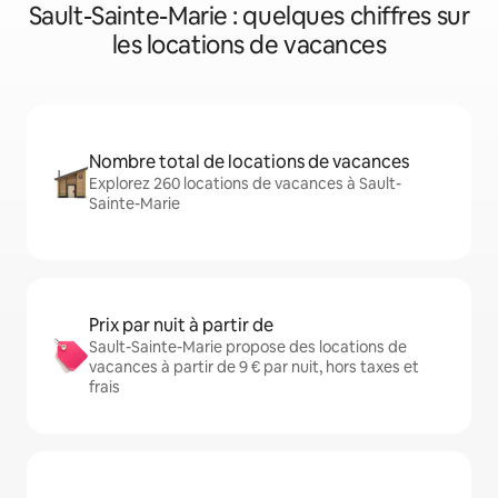
Sault-Sainte-Marie : quelques chiffres sur
les locations de vacances
Nombre total de locations de vacances
Explorez 260 locations de vacances à Sault-
Sainte-Marie
Prix par nuit à partir de
Sault-Sainte-Marie propose des locations de
vacances à partir de 9 € par nuit, hors taxes et
frais