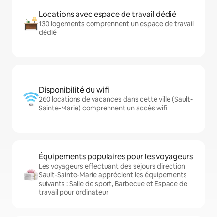
Locations avec espace de travail dédié
130 logements comprennent un espace de travail
dédié
Disponibilité du wifi
260 locations de vacances dans cette ville (Sault-
Sainte-Marie) comprennent un accès wifi
Équipements populaires pour les voyageurs
Les voyageurs effectuant des séjours direction
Sault-Sainte-Marie apprécient les équipements
suivants : Salle de sport, Barbecue et Espace de
travail pour ordinateur