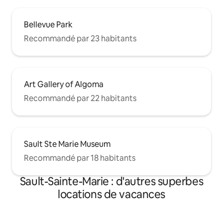
Bellevue Park
Recommandé par 23 habitants
Art Gallery of Algoma
Recommandé par 22 habitants
Sault Ste Marie Museum
Recommandé par 18 habitants
Sault-Sainte-Marie : d'autres superbes
locations de vacances