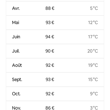
Avr.
88 €
5 °C
Mai
93 €
12 °C
Juin
94 €
17 °C
Juil.
90 €
20 °C
Août
92 €
19 °C
Sept.
93 €
15 °C
Oct.
92 €
9 °C
Nov.
86 €
3 °C