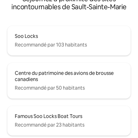
incontournables de Sault-Sainte-Marie
Soo Locks
Recommandé par 103 habitants
Centre du patrimoine des avions de brousse
canadiens
Recommandé par 50 habitants
Famous Soo Locks Boat Tours
Recommandé par 23 habitants