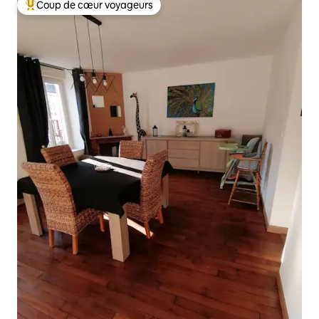
Coup de cœur voyageurs
Coups de cœur voyageurs les plus appréciés