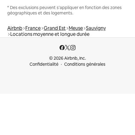
* Des exclusions peuvent s'appliquer en fonction des zones
géographiques et des logements.
Airbnb
France
Grand Est
Meuse
Sauvigny
Locations moyenne et longue durée
© 2026 Airbnb, Inc.
Confidentialité
Conditions générales