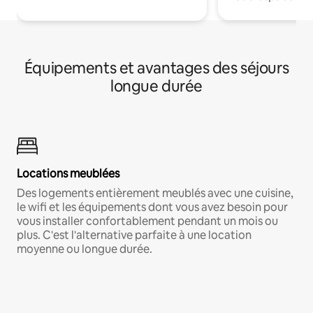
Équipements et avantages des séjours
longue durée
Locations meublées
Des logements entièrement meublés avec une cuisine,
le wifi et les équipements dont vous avez besoin pour
vous installer confortablement pendant un mois ou
plus. C'est l'alternative parfaite à une location
moyenne ou longue durée.