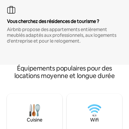
Vous cherchez des résidences de tourisme ?
Airbnb propose des appartements entièrement
meublés adaptés aux professionnels, aux logements
d'entreprise et pour le relogement.
Équipements populaires pour des
locations moyenne et longue durée
Cuisine
Wifi