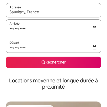
Adresse
Lorsque les résultats s'affichent, utilisez les flèches vers le hau
Arrivée
Départ
Rechercher
Locations moyenne et longue durée à
proximité