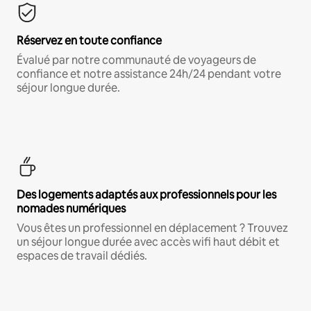
Réservez en toute confiance
Évalué par notre communauté de voyageurs de
confiance et notre assistance 24h/24 pendant votre
séjour longue durée.
Des logements adaptés aux professionnels pour les
nomades numériques
Vous êtes un professionnel en déplacement ? Trouvez
un séjour longue durée avec accès wifi haut débit et
espaces de travail dédiés.