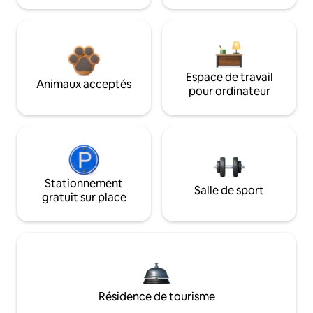
Espace de travail
Animaux acceptés
pour ordinateur
Stationnement
Salle de sport
gratuit sur place
Résidence de tourisme