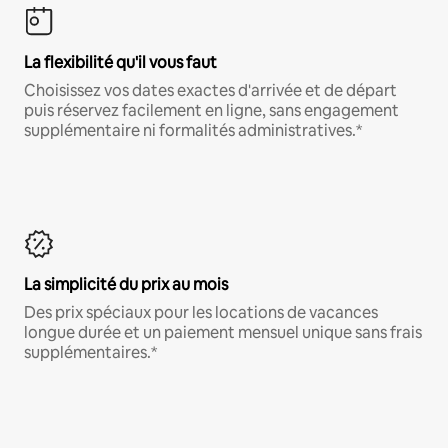
La flexibilité qu'il vous faut
Choisissez vos dates exactes d'arrivée et de départ
puis réservez facilement en ligne, sans engagement
supplémentaire ni formalités administratives.*
La simplicité du prix au mois
Des prix spéciaux pour les locations de vacances
longue durée et un paiement mensuel unique sans frais
supplémentaires.*