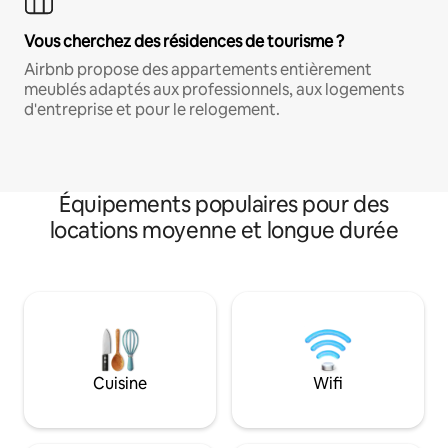
Vous cherchez des résidences de tourisme ?
Airbnb propose des appartements entièrement
meublés adaptés aux professionnels, aux logements
d'entreprise et pour le relogement.
Équipements populaires pour des
locations moyenne et longue durée
Cuisine
Wifi