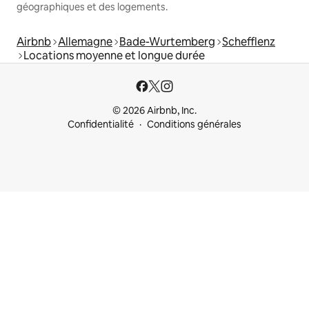
géographiques et des logements.
Airbnb
Allemagne
Bade-Wurtemberg
Schefflenz
Locations moyenne et longue durée
© 2026 Airbnb, Inc.
Confidentialité
Conditions générales