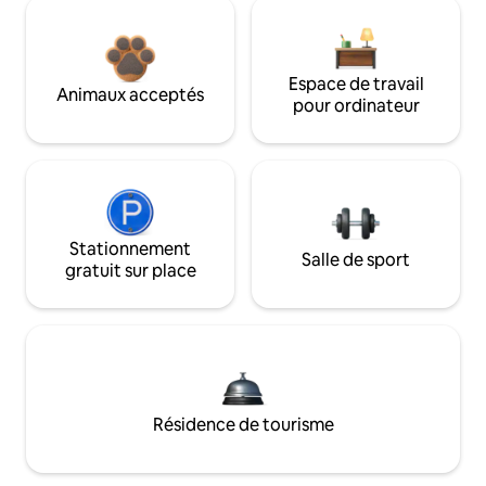
Espace de travail
Animaux acceptés
pour ordinateur
Stationnement
Salle de sport
gratuit sur place
Résidence de tourisme