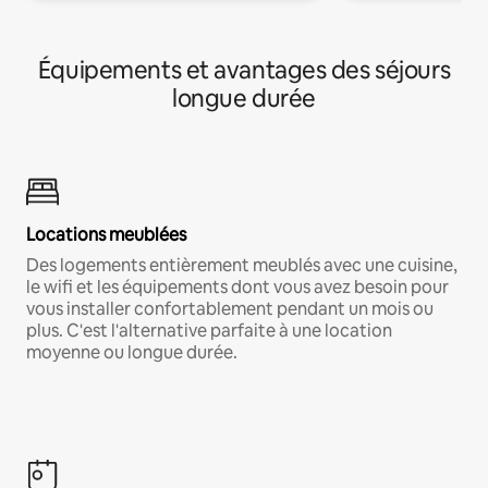
Équipements et avantages des séjours
longue durée
Locations meublées
Des logements entièrement meublés avec une cuisine,
le wifi et les équipements dont vous avez besoin pour
vous installer confortablement pendant un mois ou
plus. C'est l'alternative parfaite à une location
moyenne ou longue durée.