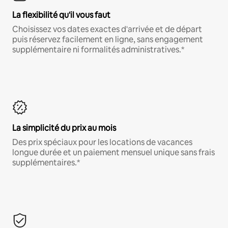
La flexibilité qu'il vous faut
Choisissez vos dates exactes d'arrivée et de départ
puis réservez facilement en ligne, sans engagement
supplémentaire ni formalités administratives.*
La simplicité du prix au mois
Des prix spéciaux pour les locations de vacances
longue durée et un paiement mensuel unique sans frais
supplémentaires.*