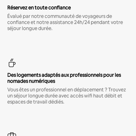
Réservez en toute confiance
Évalué par notre communauté de voyageurs de
confiance et notre assistance 24h/24 pendant votre
séjour longue durée.
Des logements adaptés aux professionnels pour les
nomades numériques
Vous êtes un professionnel en déplacement ? Trouvez
un séjour longue durée avec accès wifi haut débit et
espaces de travail dédiés.