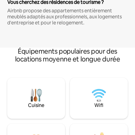
Vous cherchez des résidences de tourisme ?
Airbnb propose des appartements entièrement
meublés adaptés aux professionnels, aux logements
d'entreprise et pour le relogement.
Équipements populaires pour des
locations moyenne et longue durée
Cuisine
Wifi