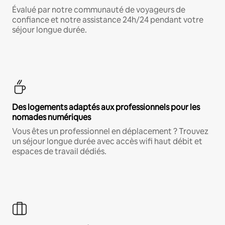
Évalué par notre communauté de voyageurs de
confiance et notre assistance 24h/24 pendant votre
séjour longue durée.
Des logements adaptés aux professionnels pour les
nomades numériques
Vous êtes un professionnel en déplacement ? Trouvez
un séjour longue durée avec accès wifi haut débit et
espaces de travail dédiés.