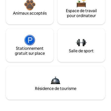
Espace de travail
Animaux acceptés
pour ordinateur
Stationnement
Salle de sport
gratuit sur place
Résidence de tourisme