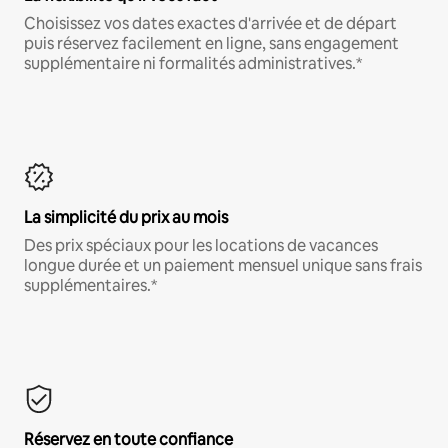
Choisissez vos dates exactes d'arrivée et de départ
puis réservez facilement en ligne, sans engagement
supplémentaire ni formalités administratives.*
La simplicité du prix au mois
Des prix spéciaux pour les locations de vacances
longue durée et un paiement mensuel unique sans frais
supplémentaires.*
Réservez en toute confiance