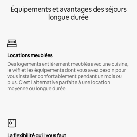
Équipements et avantages des séjours
longue durée
Locations meublées
Des logements entièrement meublés avec une cuisine,
le wifi et les équipements dont vous avez besoin pour
vous installer confortablement pendant un mois ou
plus. C'est l'alternative parfaite à une location
moyenne ou longue durée.
La flexibilité qu'il vous faut