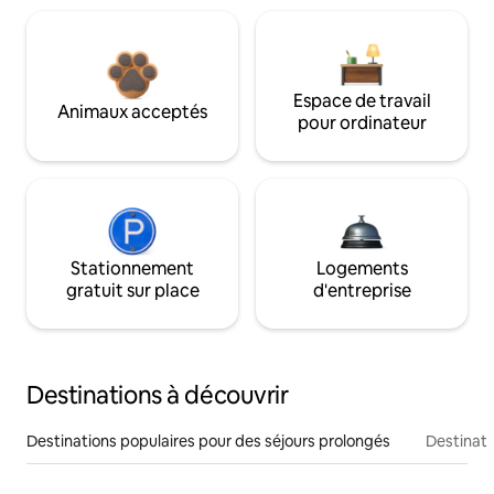
Espace de travail
Animaux acceptés
pour ordinateur
Stationnement
Logements
gratuit sur place
d'entreprise
Destinations à découvrir
Destinations populaires pour des séjours prolongés
Destinati