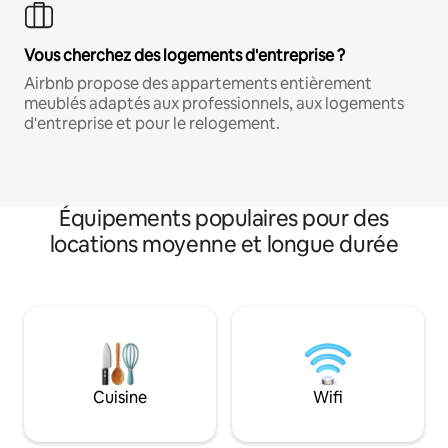
Vous cherchez des logements d'entreprise ?
Airbnb propose des appartements entièrement
meublés adaptés aux professionnels, aux logements
d'entreprise et pour le relogement.
Équipements populaires pour des
locations moyenne et longue durée
Cuisine
Wifi