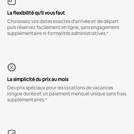
La flexibilité qu'il vous faut
Choisissez vos dates exactes d'arrivée et de départ
puis réservez facilement en ligne, sans engagement
supplémentaire ni formalités administratives.*
La simplicité du prix au mois
Des prix spéciaux pour les locations de vacances
longue durée et un paiement mensuel unique sans frais
supplémentaires.*