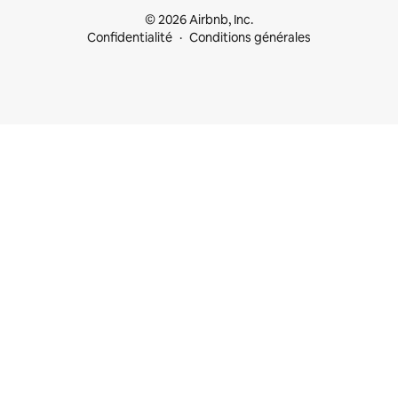
© 2026 Airbnb, Inc.
Confidentialité
Conditions générales