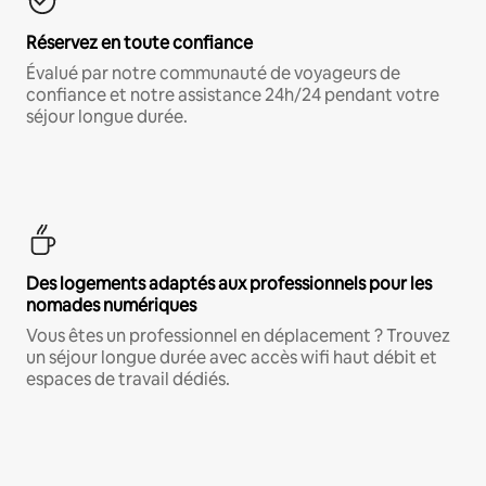
Réservez en toute confiance
Évalué par notre communauté de voyageurs de
confiance et notre assistance 24h/24 pendant votre
séjour longue durée.
Des logements adaptés aux professionnels pour les
nomades numériques
Vous êtes un professionnel en déplacement ? Trouvez
un séjour longue durée avec accès wifi haut débit et
espaces de travail dédiés.