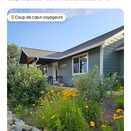
Coup de cœur voyageurs
Coups de cœur voyageurs les plus appréciés