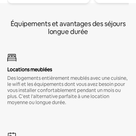
Équipements et avantages des séjours
longue durée
Locations meublées
Des logements entièrement meublés avec une cuisine,
le wifi et les équipements dont vous avez besoin pour
vous installer confortablement pendant un mois ou
plus. C'est l'alternative parfaite à une location
moyenne ou longue durée.