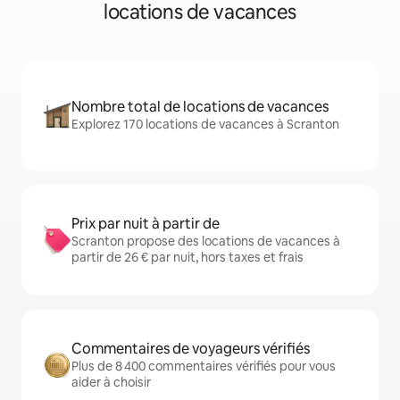
locations de vacances
Nombre total de locations de vacances
Explorez 170 locations de vacances à Scranton
Prix par nuit à partir de
Scranton propose des locations de vacances à
partir de 26 € par nuit, hors taxes et frais
Commentaires de voyageurs vérifiés
Plus de 8 400 commentaires vérifiés pour vous
aider à choisir