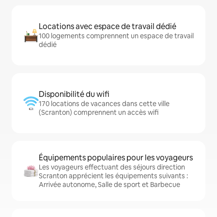
Locations avec espace de travail dédié
100 logements comprennent un espace de travail
dédié
Disponibilité du wifi
170 locations de vacances dans cette ville
(Scranton) comprennent un accès wifi
Équipements populaires pour les voyageurs
Les voyageurs effectuant des séjours direction
Scranton apprécient les équipements suivants :
Arrivée autonome, Salle de sport et Barbecue