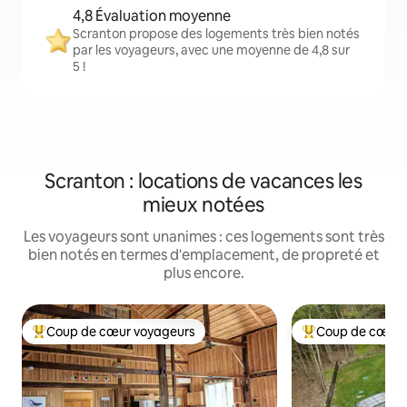
4,8 Évaluation moyenne
Scranton propose des logements très bien notés
par les voyageurs, avec une moyenne de 4,8 sur
5 !
Scranton : locations de vacances les
mieux notées
Les voyageurs sont unanimes : ces logements sont très
bien notés en termes d'emplacement, de propreté et
plus encore.
Coup de cœur voyageurs
Coup de cœur 
Coups de cœur voyageurs les plus appréciés
Coups de cœur vo