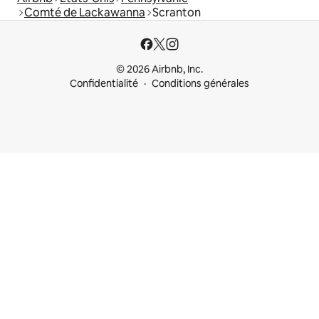
Comté de Lackawanna
Scranton
© 2026 Airbnb, Inc.
Confidentialité
Conditions générales