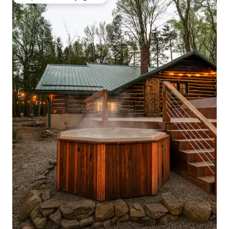
Coup de cœur voyageurs