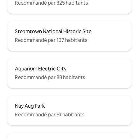
Recommandé par 325 habitants
Steamtown National Historic Site
Recommandé par 137 habitants
Aquarium Electric City
Recommandé par 88 habitants
Nay Aug Park
Recommandé par 61 habitants