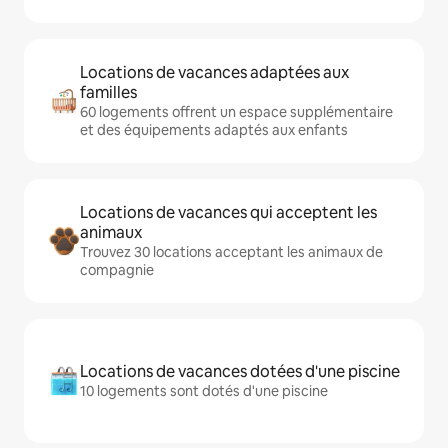
Locations de vacances adaptées aux
familles
60 logements offrent un espace supplémentaire
et des équipements adaptés aux enfants
Locations de vacances qui acceptent les
animaux
Trouvez 30 locations acceptant les animaux de
compagnie
Locations de vacances dotées d'une piscine
10 logements sont dotés d'une piscine