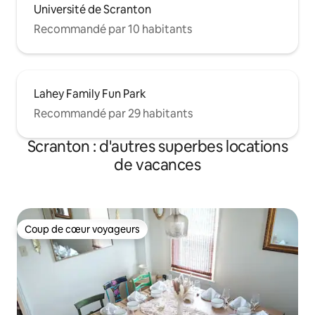
Université de Scranton
Recommandé par 10 habitants
Lahey Family Fun Park
Recommandé par 29 habitants
Scranton : d'autres superbes locations
de vacances
Coup de cœur voyageurs
Coup de cœur voyageurs