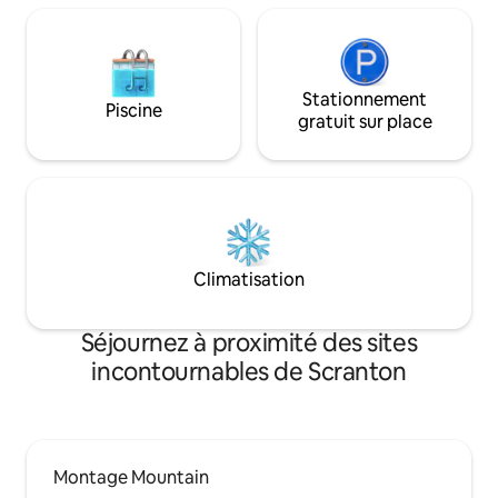
Stationnement
Piscine
gratuit sur place
Climatisation
Séjournez à proximité des sites
incontournables de Scranton
Montage Mountain