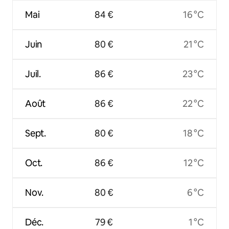
Mai
84 €
16 °C
Juin
80 €
21 °C
Juil.
86 €
23 °C
Août
86 €
22 °C
Sept.
80 €
18 °C
Oct.
86 €
12 °C
Nov.
80 €
6 °C
Déc.
79 €
1 °C