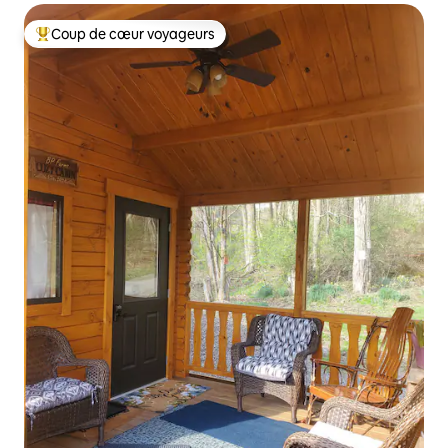
Coup de cœur voyageurs
Coups de cœur voyageurs les plus appréciés