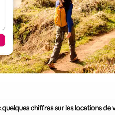
: quelques chiffres sur les locations de