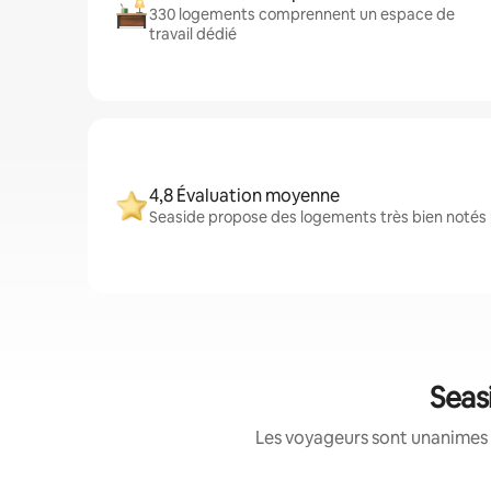
330 logements comprennent un espace de
travail dédié
4,8 Évaluation moyenne
Seaside propose des logements très bien notés p
Seas
Les voyageurs sont unanimes 