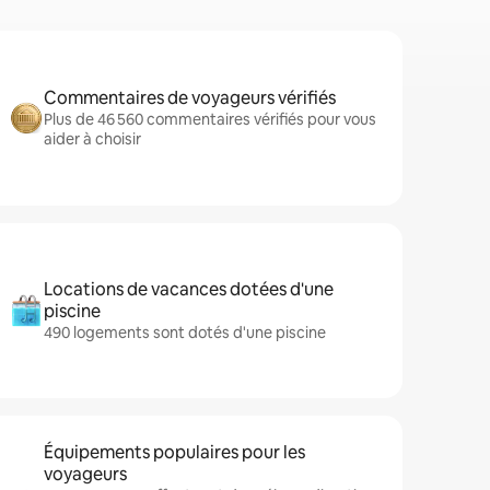
Commentaires de voyageurs vérifiés
Plus de 46 560 commentaires vérifiés pour vous
aider à choisir
Locations de vacances dotées d'une
piscine
490 logements sont dotés d'une piscine
Équipements populaires pour les
voyageurs