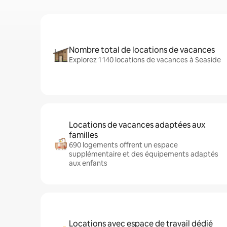
Nombre total de locations de vacances
Explorez 1 140 locations de vacances à Seaside
Locations de vacances adaptées aux
familles
690 logements offrent un espace
supplémentaire et des équipements adaptés
aux enfants
Locations avec espace de travail dédié