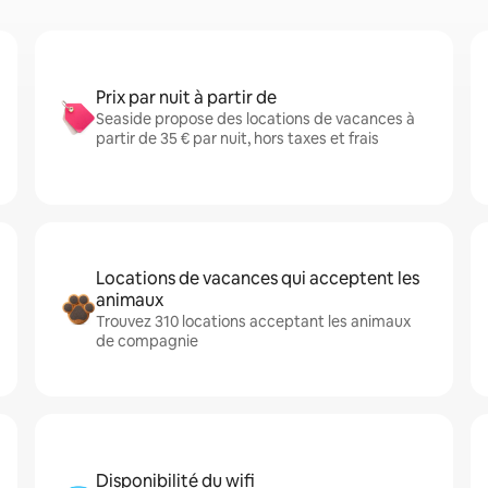
Prix par nuit à partir de
Seaside propose des locations de vacances à
partir de 35 € par nuit, hors taxes et frais
Locations de vacances qui acceptent les
animaux
Trouvez 310 locations acceptant les animaux
de compagnie
Disponibilité du wifi