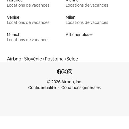
Locations de vacances
Locations de vacances
Venise
Milan
Locations de vacances
Locations de vacances
Munich
Afficher plus
Locations de vacances
Airbnb
Slovénie
Postojna
Selce
© 2026 Airbnb, Inc.
Confidentialité
Conditions générales