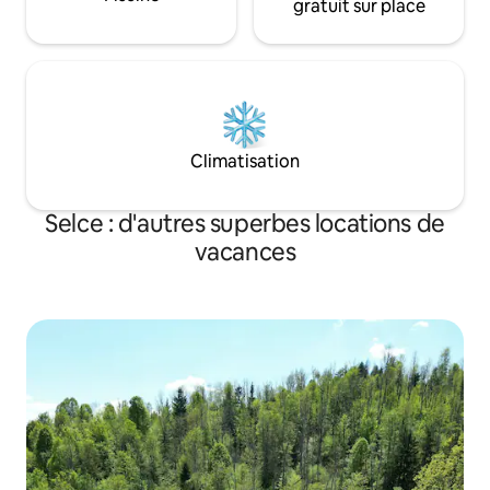
gratuit sur place
Climatisation
Selce : d'autres superbes locations de
vacances