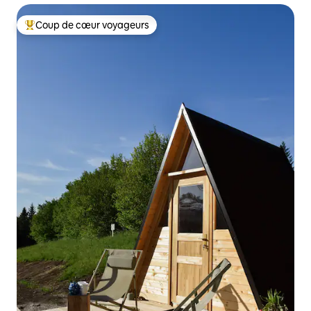
Coup de cœur voyageurs
Coups de cœur voyageurs les plus appréciés