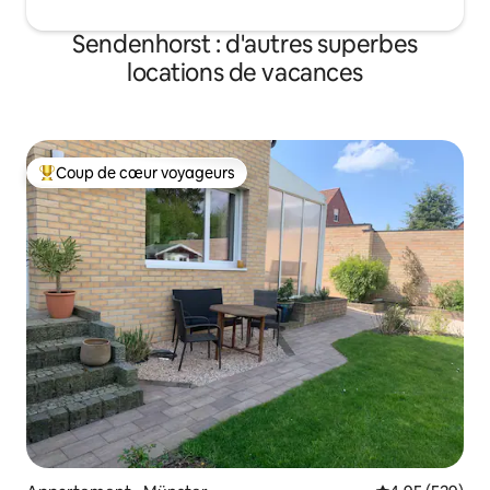
Sendenhorst : d'autres superbes
locations de vacances
Coup de cœur voyageurs
Coups de cœur voyageurs les plus appréciés