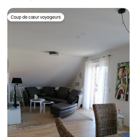
Coup de cœur voyageurs
Coup de cœur voyageurs