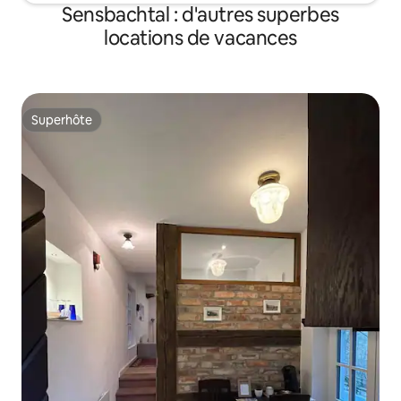
Sensbachtal : d'autres superbes
locations de vacances
Superhôte
Superhôte