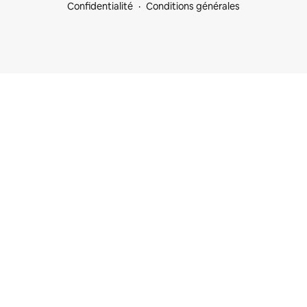
Confidentialité
Conditions générales