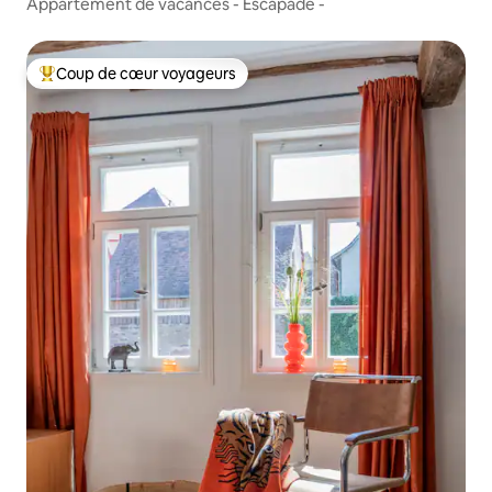
Appartement de vacances - Escapade -
Coup de cœur voyageurs
Coups de cœur voyageurs les plus appréciés