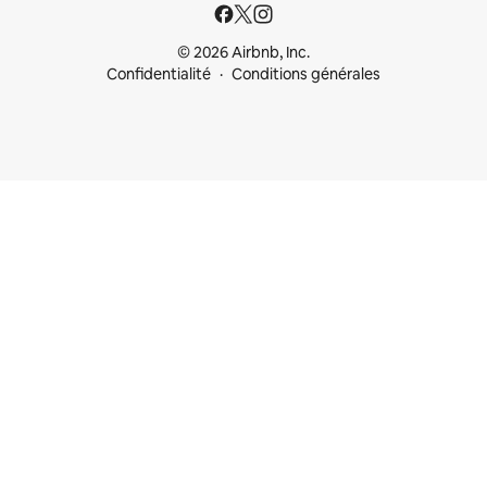
© 2026 Airbnb, Inc.
Confidentialité
Conditions générales