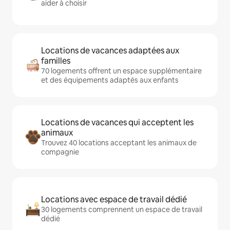
aider à choisir
Locations de vacances adaptées aux
familles
70 logements offrent un espace supplémentaire
et des équipements adaptés aux enfants
Locations de vacances qui acceptent les
animaux
Trouvez 40 locations acceptant les animaux de
compagnie
Locations avec espace de travail dédié
30 logements comprennent un espace de travail
dédié