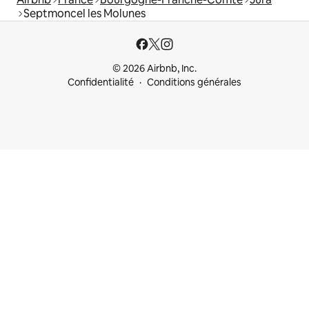
Septmoncel les Molunes
© 2026 Airbnb, Inc.
Confidentialité
Conditions générales