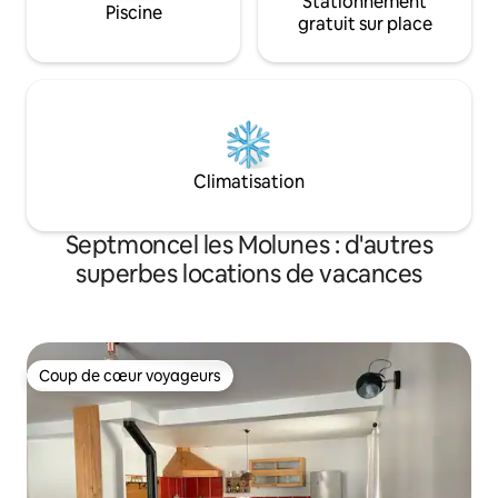
Stationnement
Piscine
gratuit sur place
Climatisation
Septmoncel les Molunes : d'autres
superbes locations de vacances
Coup de cœur voyageurs
Coup de cœur voyageurs