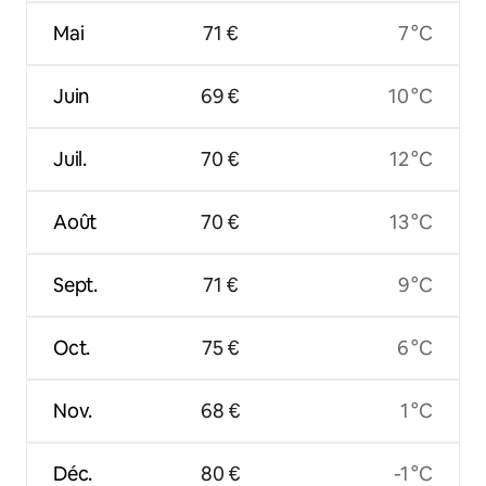
Mai
71 €
7 °C
Juin
69 €
10 °C
Juil.
70 €
12 °C
Août
70 €
13 °C
Sept.
71 €
9 °C
Oct.
75 €
6 °C
Nov.
68 €
1 °C
Déc.
80 €
-1 °C