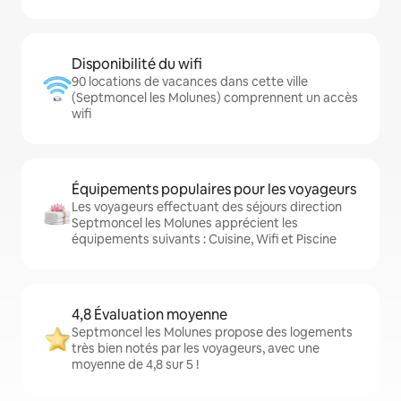
Disponibilité du wifi
90 locations de vacances dans cette ville
(Septmoncel les Molunes) comprennent un accès
wifi
Équipements populaires pour les voyageurs
Les voyageurs effectuant des séjours direction
Septmoncel les Molunes apprécient les
équipements suivants : Cuisine, Wifi et Piscine
4,8 Évaluation moyenne
Septmoncel les Molunes propose des logements
très bien notés par les voyageurs, avec une
moyenne de 4,8 sur 5 !