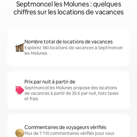
Septmoncel les Molunes : quelques
chiffres sur les locations de vacances
Nombre total de locations de vacances
Explorez 180 locations de vacances à Septmoncel
les Molunes
Prix par nuit à partir de
Septmoncel les Molunes propose des locations
de vacances à partir de 35 € par nuit, hors taxes
et frais
Commentaires de voyageurs vérifiés
Plus de 7 710 commentaires vérifiés pour vous