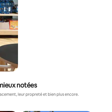
 mieux notées
acement, leur propreté et bien plus encore.