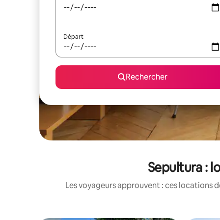
Départ
Rechercher
Sepultura : 
Les voyageurs approuvent : ces locations d