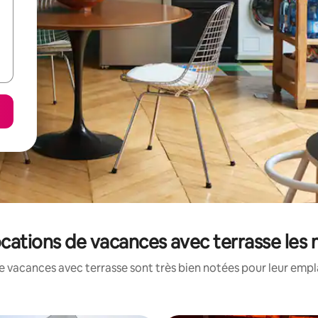
locations de vacances avec terrasse les
e vacances avec terrasse sont très bien notées pour leur empl