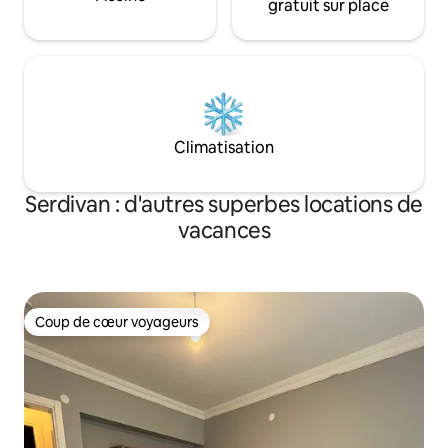
gratuit sur place
Climatisation
Serdivan : d'autres superbes locations de
vacances
Coup de cœur voyageurs
Coup de cœur voyageurs