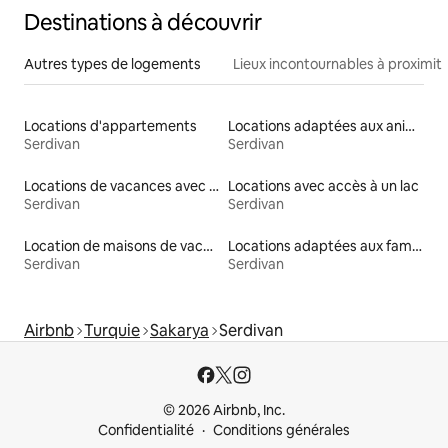
Destinations à découvrir
Autres types de logements
Lieux incontournables à proximit
Locations d'appartements
Locations adaptées aux animaux
Serdivan
Serdivan
Locations de vacances avec piscine
Locations avec accès à un lac
Serdivan
Serdivan
Location de maisons de vacances
Locations adaptées aux familles
Serdivan
Serdivan
Airbnb
Turquie
Sakarya
Serdivan
© 2026 Airbnb, Inc.
Confidentialité
Conditions générales