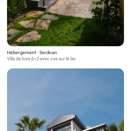
Hébergement ⋅ Serdivan
Villa de luxe 6+2 avec vue sur le lac