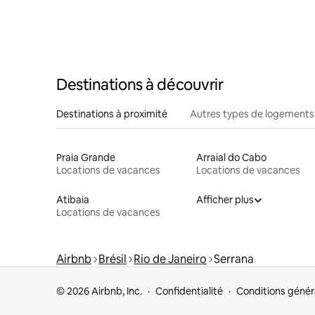
Destinations à découvrir
Destinations à proximité
Autres types de logements
Praia Grande
Arraial do Cabo
Locations de vacances
Locations de vacances
Atibaia
Afficher plus
Locations de vacances
Airbnb
Brésil
Rio de Janeiro
Serrana
© 2026 Airbnb, Inc.
Confidentialité
Conditions génér