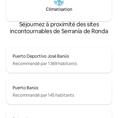
Climatisation
Séjournez à proximité des sites
incontournables de Serranía de Ronda
Puerto Deportivo José Banús
Recommandé par 1 369 habitants
Puerto Banús
Recommandé par 145 habitants