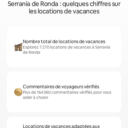
Serranía de Ronda : quelques chiffres sur
les locations de vacances
Nombre total de locations de vacances
Explorez 7 270 locations de vacances à Serranía
de Ronda
Commentaires de voyageurs vérifiés
Plus de 164 060 commentaires vérifiés pour vous
aider à choisir
Locations de vacances adaptées aux