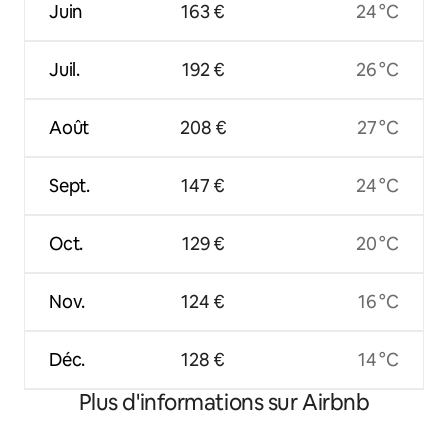
Juin
163 €
24 °C
Juil.
192 €
26 °C
Août
208 €
27 °C
Sept.
147 €
24 °C
Oct.
129 €
20 °C
Nov.
124 €
16 °C
Déc.
128 €
14 °C
Plus d'informations sur Airbnb