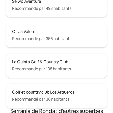
Selwo Aventura
Recommandé par 493 habitants
Olivia Valere
Recommandé par 356 habitants
La Quinta Golf & Country Club
Recommandé par 138 habitants
Golf et country club Los Arqueros
Recommandé par 36 habitants
Serranía de Ronda : d'autres superbes