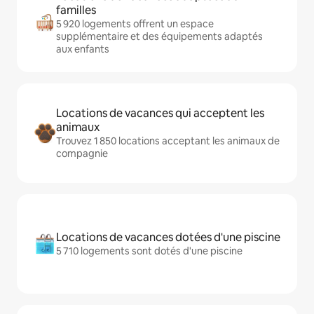
familles
5 920 logements offrent un espace
supplémentaire et des équipements adaptés
aux enfants
Locations de vacances qui acceptent les
animaux
Trouvez 1 850 locations acceptant les animaux de
compagnie
Locations de vacances dotées d'une piscine
5 710 logements sont dotés d'une piscine