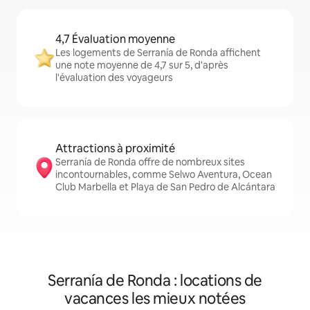
4,7 Évaluation moyenne
Les logements de Serranía de Ronda affichent
une note moyenne de 4,7 sur 5, d'après
l'évaluation des voyageurs
Attractions à proximité
Serranía de Ronda offre de nombreux sites
incontournables, comme Selwo Aventura, Ocean
Club Marbella et Playa de San Pedro de Alcántara
Serranía de Ronda : locations de
vacances les mieux notées