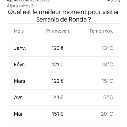
Aljara suites 3
Quel est le meilleur moment pour visiter
Serranía de Ronda ?
Mois
Prix moyen
Temp. moy.
Janv.
123 €
13 °C
Févr.
121 €
13 °C
Mars
122 €
15 °C
Avr.
141 €
17 °C
Mai
151 €
20 °C