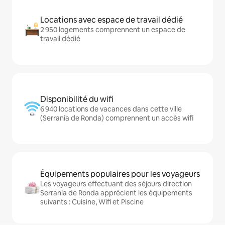
Locations avec espace de travail dédié
2 950 logements comprennent un espace de
travail dédié
Disponibilité du wifi
6 940 locations de vacances dans cette ville
(Serranía de Ronda) comprennent un accès wifi
Équipements populaires pour les voyageurs
Les voyageurs effectuant des séjours direction
Serranía de Ronda apprécient les équipements
suivants : Cuisine, Wifi et Piscine