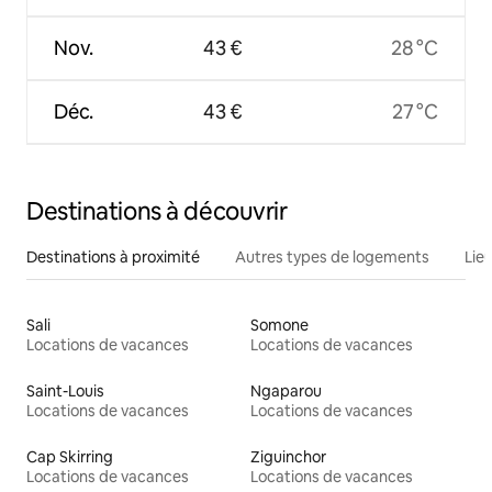
Nov.
43 €
28 °C
Déc.
43 €
27 °C
Destinations à découvrir
Destinations à proximité
Autres types de logements
Lie
Sali
Somone
Locations de vacances
Locations de vacances
Saint-Louis
Ngaparou
Locations de vacances
Locations de vacances
Cap Skirring
Ziguinchor
Locations de vacances
Locations de vacances