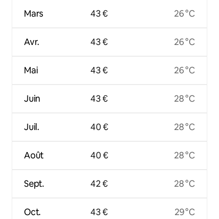
Mars
43 €
26 °C
Avr.
43 €
26 °C
Mai
43 €
26 °C
Juin
43 €
28 °C
Juil.
40 €
28 °C
Août
40 €
28 °C
Sept.
42 €
28 °C
Oct.
43 €
29 °C