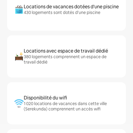
Locations de vacances dotées d'une piscine
430 logements sont dotés d'une piscine
Locations avec espace de travail dédié
380 logements comprennent un espace de
travail dédié
Disponibilité du wifi
1 020 locations de vacances dans cette ville
(Serekunda) comprennent un accès wifi