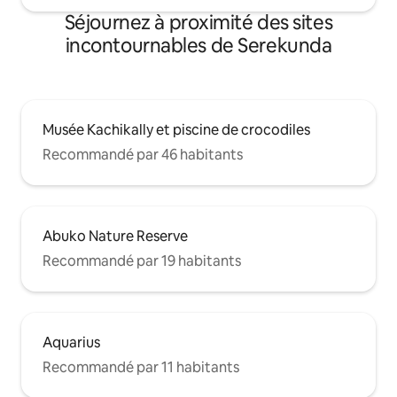
Séjournez à proximité des sites
incontournables de Serekunda
Musée Kachikally et piscine de crocodiles
Recommandé par 46 habitants
Abuko Nature Reserve
Recommandé par 19 habitants
Aquarius
Recommandé par 11 habitants