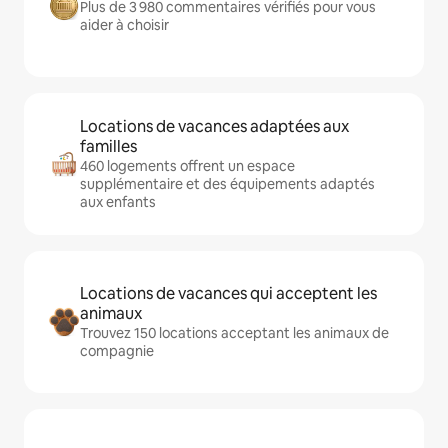
Plus de 3 980 commentaires vérifiés pour vous
aider à choisir
Locations de vacances adaptées aux
familles
460 logements offrent un espace
supplémentaire et des équipements adaptés
aux enfants
Locations de vacances qui acceptent les
animaux
Trouvez 150 locations acceptant les animaux de
compagnie