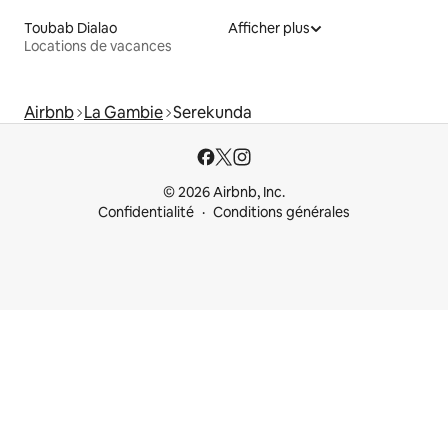
Toubab Dialao
Afficher plus
Locations de vacances
Airbnb
La Gambie
Serekunda
© 2026 Airbnb, Inc.
Confidentialité
Conditions générales