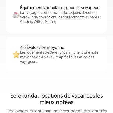
Équipements populaires pour les voyageurs
Les voyageurs effectuant des séjours direction
Serekunda apprécient les équipements suivants :
Cuisine, Wifi et Piscine
4,6 Évaluation moyenne
Les logements de Serekunda affichent une note
moyenne de 4,6 sur 5, d'après l'évaluation des
voyageurs
Serekunda : locations de vacances les
mieux notées
Les voyageurs sont unanimes : ces logements sont très