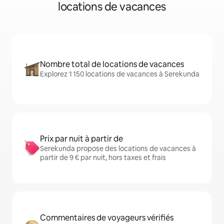
locations de vacances
Nombre total de locations de vacances
Explorez 1 150 locations de vacances à Serekunda
Prix par nuit à partir de
Serekunda propose des locations de vacances à
partir de 9 € par nuit, hors taxes et frais
Commentaires de voyageurs vérifiés