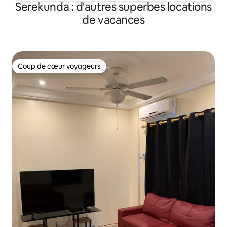
Serekunda : d'autres superbes locations
de vacances
Coup de cœur voyageurs
Coup de cœur voyageurs