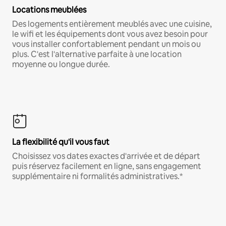
Locations meublées
Des logements entièrement meublés avec une cuisine,
le wifi et les équipements dont vous avez besoin pour
vous installer confortablement pendant un mois ou
plus. C'est l'alternative parfaite à une location
moyenne ou longue durée.
La flexibilité qu'il vous faut
Choisissez vos dates exactes d'arrivée et de départ
puis réservez facilement en ligne, sans engagement
supplémentaire ni formalités administratives.*