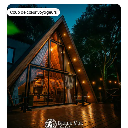
Coup de cœur voyageurs
Coup de cœur voyageurs