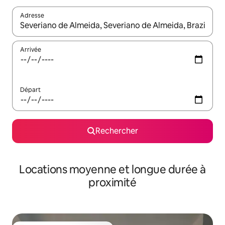
Adresse
Lorsque les résultats s'affichent, utilisez les flèches vers le hau
Arrivée
Départ
Rechercher
Locations moyenne et longue durée à
proximité