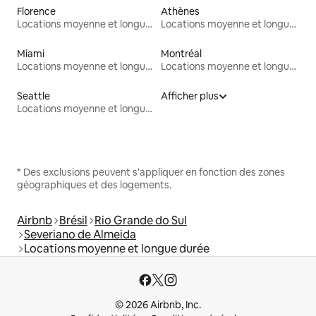
Florence
Athènes
Locations moyenne et longue durée
Locations moyenne et longue durée
Miami
Montréal
Locations moyenne et longue durée
Locations moyenne et longue durée
Seattle
Afficher plus
Locations moyenne et longue durée
* Des exclusions peuvent s'appliquer en fonction des zones
géographiques et des logements.
Airbnb
Brésil
Rio Grande do Sul
Severiano de Almeida
Locations moyenne et longue durée
© 2026 Airbnb, Inc.