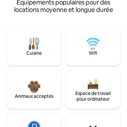
Équipements populaires pour des
locations moyenne et longue durée
Cuisine
Wifi
Espace de travail
Animaux acceptés
pour ordinateur