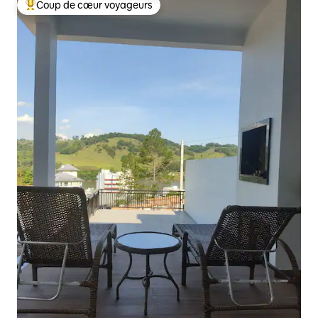
Coup de cœur voyageurs
Coups de cœur voyageurs les plus appréciés