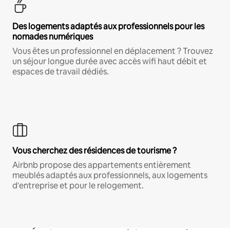
Des logements adaptés aux professionnels pour les
nomades numériques
Vous êtes un professionnel en déplacement ? Trouvez
un séjour longue durée avec accès wifi haut débit et
espaces de travail dédiés.
Vous cherchez des résidences de tourisme ?
Airbnb propose des appartements entièrement
meublés adaptés aux professionnels, aux logements
d'entreprise et pour le relogement.