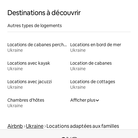
Destinations à découvrir
Autres types de logements
Locations de cabanes perchées
Locations en bord de mer
Ukraine
Ukraine
Locations avec kayak
Location de cabanes
Ukraine
Ukraine
Locations avec jacuzzi
Locations de cottages
Ukraine
Ukraine
Chambres d'hôtes
Afficher plus
Ukraine
Airbnb
Ukraine
Locations adaptées aux familles