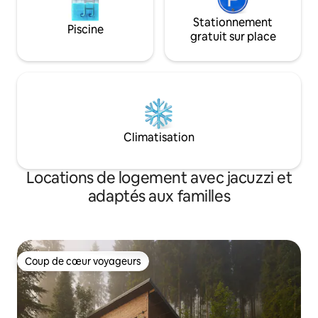
Stationnement
Piscine
gratuit sur place
Climatisation
Locations de logement avec jacuzzi et
adaptés aux familles
Coup de cœur voyageurs
Coup de cœur voyageurs