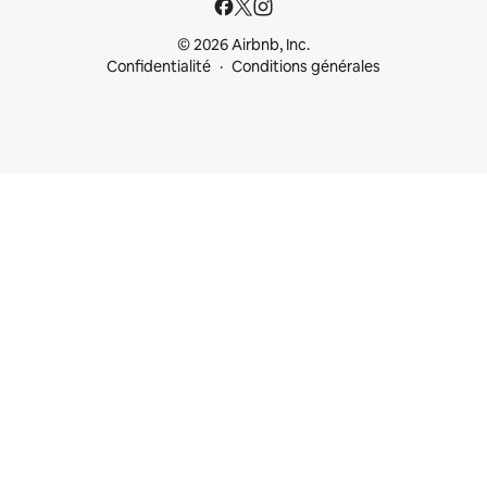
© 2026 Airbnb, Inc.
Confidentialité
Conditions générales