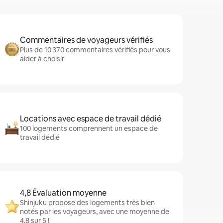
Commentaires de voyageurs vérifiés
Plus de 10 370 commentaires vérifiés pour vous
aider à choisir
Locations avec espace de travail dédié
100 logements comprennent un espace de
travail dédié
4,8 Évaluation moyenne
Shinjuku propose des logements très bien
notés par les voyageurs, avec une moyenne de
4,8 sur 5 !