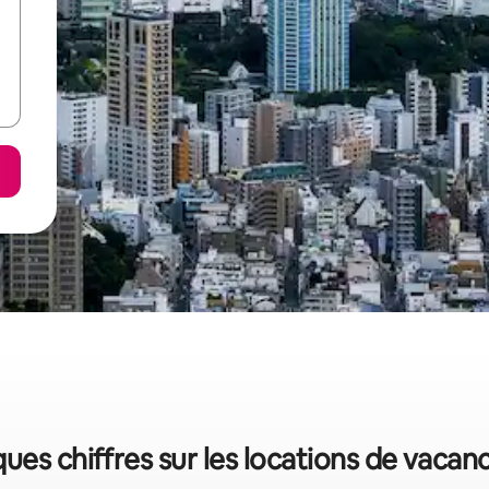
ques chiffres sur les locations de vacan