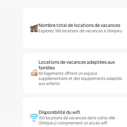
Nombre total de locations de vacances
Explorez 160 locations de vacances à Shinjuku
Locations de vacances adaptées aux
familles
60 logements offrent un espace
supplémentaire et des équipements adaptés
aux enfants
Disponibilité du wifi
150 locations de vacances dans cette ville
(Shinjuku) comprennent un accès wifi