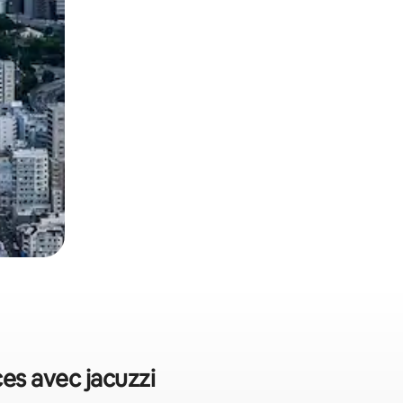
ces avec jacuzzi