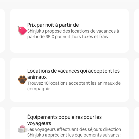
Prix par nuit à partir de
Shinjuku propose des locations de vacances à
partir de 35 € par nuit, hors taxes et frais
Locations de vacances qui acceptent les
animaux
Trouvez 10 locations acceptant les animaux de
compagnie
Équipements populaires pour les
voyageurs
Les voyageurs effectuant des séjours direction
Shinjuku apprécient les équipements suivants :