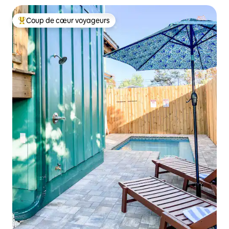
Coup de cœur voyageurs
Coups de cœur voyageurs les plus appréciés