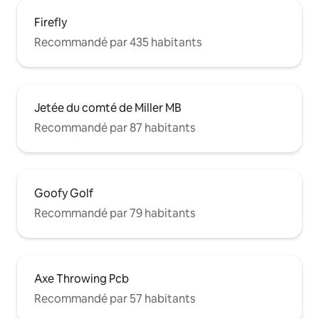
Firefly
Recommandé par 435 habitants
Jetée du comté de Miller MB
Recommandé par 87 habitants
Goofy Golf
Recommandé par 79 habitants
Axe Throwing Pcb
Recommandé par 57 habitants