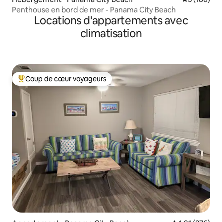
Penthouse en bord de mer - Panama City Beach
Locations d'appartements avec
climatisation
Coup de cœur voyageurs
Coups de cœur voyageurs les plus appréciés