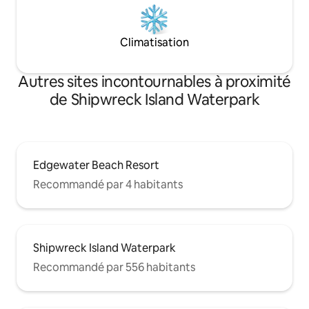
Climatisation
Autres sites incontournables à proximité
de Shipwreck Island Waterpark
Edgewater Beach Resort
Recommandé par 4 habitants
Shipwreck Island Waterpark
Recommandé par 556 habitants