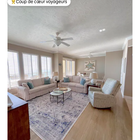
Coup de cœur voyageurs
Coups de cœur voyageurs les plus appréciés