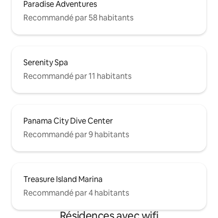
Paradise Adventures
Recommandé par 58 habitants
Serenity Spa
Recommandé par 11 habitants
Panama City Dive Center
Recommandé par 9 habitants
Treasure Island Marina
Recommandé par 4 habitants
Résidences avec wifi