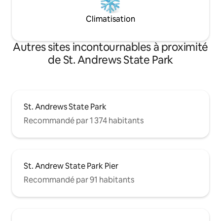
Climatisation
Autres sites incontournables à proximité
de St. Andrews State Park
St. Andrews State Park
Recommandé par 1 374 habitants
St. Andrew State Park Pier
Recommandé par 91 habitants