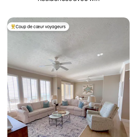
Coup de cœur voyageurs
Coups de cœur voyageurs les plus appréciés