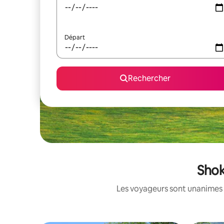
Départ
Rechercher
Shok
Les voyageurs sont unanimes 