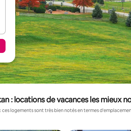
an : locations de vacances les mieux n
: ces logements sont très bien notés en termes d'emplacement