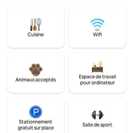
Cuisine
Wifi
Espace de travail
Animaux acceptés
pour ordinateur
Stationnement
Salle de sport
gratuit sur place