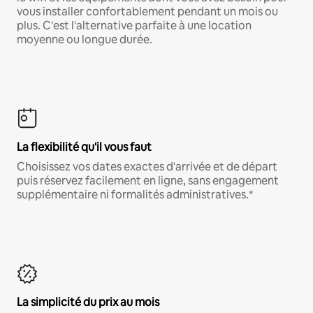
vous installer confortablement pendant un mois ou
plus. C'est l'alternative parfaite à une location
moyenne ou longue durée.
La flexibilité qu'il vous faut
Choisissez vos dates exactes d'arrivée et de départ
puis réservez facilement en ligne, sans engagement
supplémentaire ni formalités administratives.*
La simplicité du prix au mois