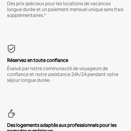
Des prix spéciaux pour les locations de vacances
longue durée et un paiement mensuel unique sans frais
supplémentaires.*
Réservez en toute confiance
Évalué par notre communauté de voyageurs de
confiance et notre assistance 24h/24 pendant votre
séjour longue durée.
Des logements adaptés aux professionnels pour les