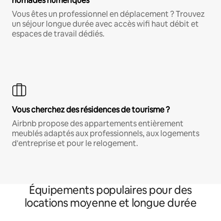
nomades numériques
Vous êtes un professionnel en déplacement ? Trouvez
un séjour longue durée avec accès wifi haut débit et
espaces de travail dédiés.
Vous cherchez des résidences de tourisme ?
Airbnb propose des appartements entièrement
meublés adaptés aux professionnels, aux logements
d'entreprise et pour le relogement.
Équipements populaires pour des
locations moyenne et longue durée