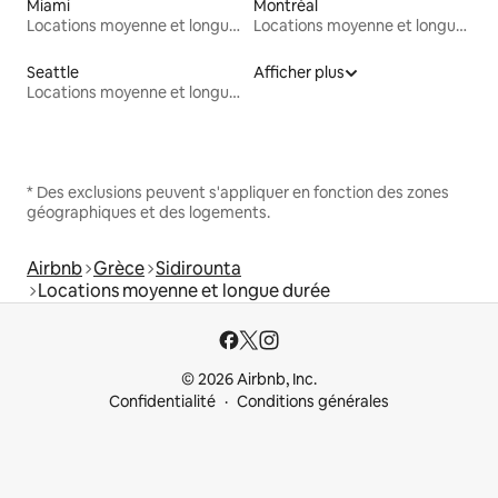
Miami
Montréal
Locations moyenne et longue durée
Locations moyenne et longue durée
Seattle
Afficher plus
Locations moyenne et longue durée
* Des exclusions peuvent s'appliquer en fonction des zones
géographiques et des logements.
Airbnb
Grèce
Sidirounta
Locations moyenne et longue durée
© 2026 Airbnb, Inc.
Confidentialité
Conditions générales